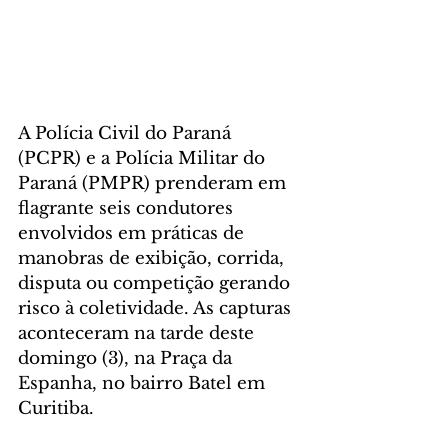
A Polícia Civil do Paraná 
(PCPR) e a Polícia Militar do 
Paraná (PMPR) prenderam em 
flagrante seis condutores 
envolvidos em práticas de 
manobras de exibição, corrida, 
disputa ou competição gerando 
risco à coletividade. As capturas 
aconteceram na tarde deste 
domingo (3), na Praça da 
Espanha, no bairro Batel em 
Curitiba.