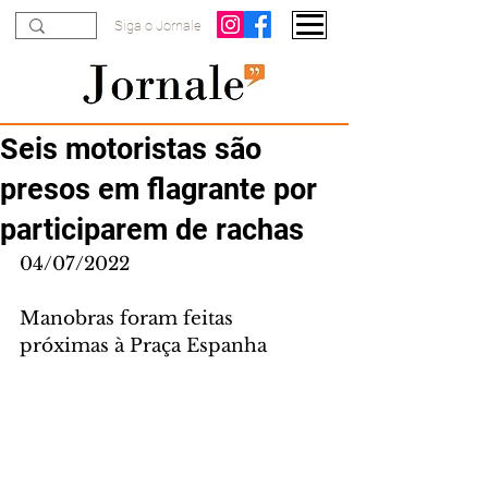
Siga o Jornale
Seis motoristas são
presos em flagrante por
participarem de rachas
04/07/2022
Manobras foram feitas 
próximas à Praça Espanha