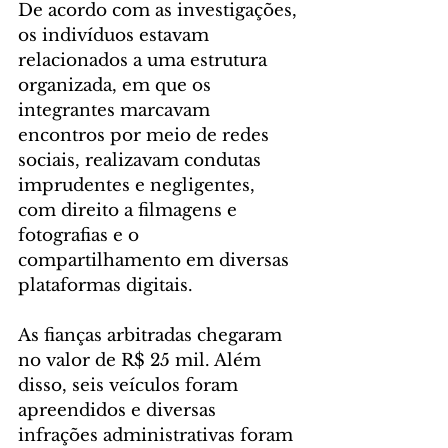
De acordo com as investigações, 
os indivíduos estavam 
relacionados a uma estrutura 
organizada, em que os 
integrantes marcavam 
encontros por meio de redes 
sociais, realizavam condutas 
imprudentes e negligentes, 
com direito a filmagens e 
fotografias e o 
compartilhamento em diversas 
plataformas digitais.
As fianças arbitradas chegaram 
no valor de R$ 25 mil. Além 
disso, seis veículos foram 
apreendidos e diversas 
infrações administrativas foram 