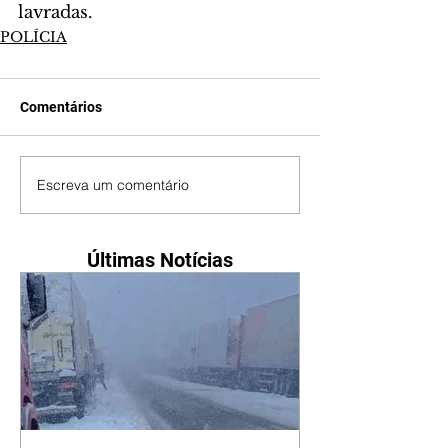
lavradas.
POLÍCIA
Comentários
Escreva um comentário
Últimas Notícias