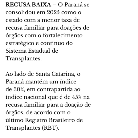
RECUSA BAIXA
 – O Paraná se 
consolidou em 2025 como o 
estado com a menor taxa de 
recusa familiar para doações de 
órgãos com o fortalecimento 
estratégico e contínuo do 
Sistema Estadual de 
Transplantes. 
Ao lado de Santa Catarina, o 
Paraná mantém um índice 
de 30%, em contrapartida ao 
índice nacional que é de 45% na 
recusa familiar para a doação de 
órgãos, de acordo com o 
último Registro Brasileiro de 
Transplantes (RBT).