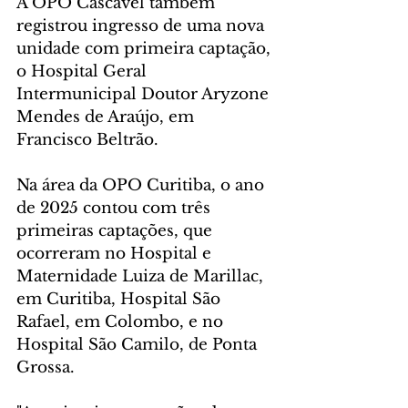
A OPO Cascavel também 
registrou ingresso de uma nova 
unidade com primeira captação, 
o Hospital Geral 
Intermunicipal Doutor Aryzone 
Mendes de Araújo, em 
Francisco Beltrão. 
Na área da OPO Curitiba, o ano 
de 2025 contou com três 
primeiras captações, que 
ocorreram no Hospital e 
Maternidade Luiza de Marillac, 
em Curitiba, Hospital São 
Rafael, em Colombo, e no 
Hospital São Camilo, de Ponta 
Grossa.