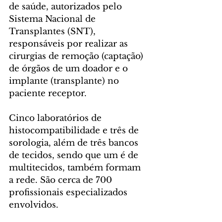
de saúde, autorizados pelo 
Sistema Nacional de 
Transplantes (SNT), 
responsáveis por realizar as 
cirurgias de remoção (captação) 
de órgãos de um doador e o 
implante (transplante) no 
paciente receptor.
Cinco laboratórios de 
histocompatibilidade e três de 
sorologia, além de três bancos 
de tecidos, sendo que um é de 
multitecidos, também formam 
a rede. São cerca de 700 
profissionais especializados 
envolvidos.