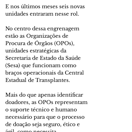
E nos últimos meses seis novas 
unidades entraram nesse rol.
No centro dessa engrenagem 
estão as Organizações de 
Procura de Órgãos (OPOs), 
unidades estratégicas da 
Secretaria de Estado da Saúde 
(Sesa) que funcionam como 
braços operacionais da Central 
Estadual de Transplantes.
Mais do que apenas identificar 
doadores, as OPOs representam 
o suporte técnico e humano 
necessário para que o processo 
de doação seja seguro, ético e 
ágil, como necessita 