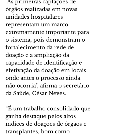
"As primeiras captações de 
órgãos realizadas em novas 
unidades hospitalares 
representam um marco 
extremamente importante para 
o sistema, pois demonstram o 
fortalecimento da rede de 
doação e a ampliação da 
capacidade de identificação e 
efetivação da doação em locais 
onde antes o processo ainda 
não ocorria", afirma o secretário 
da Saúde, César Neves.
“É um trabalho consolidado que 
ganha destaque pelos altos 
índices de doações de órgãos e 
transplantes, bom como 