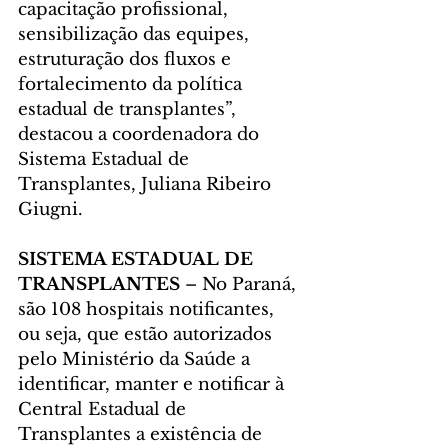
capacitação profissional, 
sensibilização das equipes, 
estruturação dos fluxos e 
fortalecimento da política 
estadual de transplantes”, 
destacou a coordenadora do 
Sistema Estadual de 
Transplantes, Juliana Ribeiro 
Giugni.
SISTEMA ESTADUAL DE 
TRANSPLANTES
 – No Paraná, 
são 108 hospitais notificantes, 
ou seja, que estão autorizados 
pelo Ministério da Saúde a 
identificar, manter e notificar à 
Central Estadual de 
Transplantes a existência de 