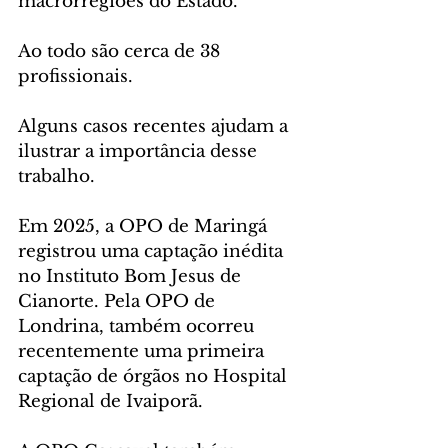
macrorregiões do Estado. 
Ao todo são cerca de 38 
profissionais.
Alguns casos recentes ajudam a 
ilustrar a importância desse 
trabalho. 
Em 2025, a OPO de Maringá 
registrou uma captação inédita 
no Instituto Bom Jesus de 
Cianorte. Pela OPO de 
Londrina, também ocorreu 
recentemente uma primeira 
captação de órgãos no Hospital 
Regional de Ivaiporã.