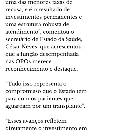
uma das menores taxas de 
recusa, e é o resultado de 
investimentos permanentes e 
uma estrutura robusta de 
atendimento”, comentou o 
secretário de Estado da Saúde, 
César Neves, que acrescentou 
que a função desempenhada 
nas OPOs merece 
reconhecimento e destaque. 
“Tudo isso representa o 
compromisso que o Estado tem 
para com os pacientes que 
aguardam por um transplante”.
“Esses avanços refletem 
diretamente o investimento em 