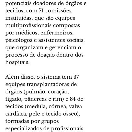
potenciais doadores de órgãos e 
tecidos, com 71 comissões 
instituídas, que são equipes 
multiprofissionais compostas 
por médicos, enfermeiros, 
psicólogos e assistentes sociais, 
que organizam e gerenciam o 
processo de doação dentro dos 
hospitais.
Além disso, o sistema tem 37 
equipes transplantadoras de 
órgãos (pulmão, coração, 
fígado, pâncreas e rim) e 84 de 
tecidos (medula, córnea, valva 
cardíaca, pele e tecido ósseo), 
formadas por grupos 
especializados de profissionais 