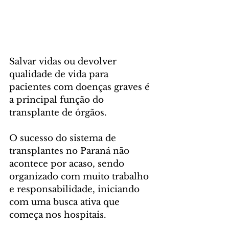
Salvar vidas ou devolver 
qualidade de vida para 
pacientes com doenças graves é 
a principal função do 
transplante de órgãos. 
O sucesso do sistema de 
transplantes no Paraná não 
acontece por acaso, sendo 
organizado com muito trabalho 
e responsabilidade, iniciando 
com uma busca ativa que 
começa nos hospitais. 