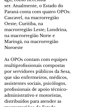
ser. Atualmente, o Estado do 
Paraná conta com quatro OPOs: 
Cascavel, na macrorregião 
Oeste; Curitiba, na 
macrorregião Leste; Londrina, 
na macrorregião Norte e 
Maringá, na macrorregião 
Noroeste
As OPOs contam com equipes 
multiprofissionais compostas 
por servidores públicos da Sesa, 
que são enfermeiros, médicos, 
assistentes sociais, psicólogos, 
profissionais de apoio técnico-
administrativo e motoristas, 
distribuídos para atender as 