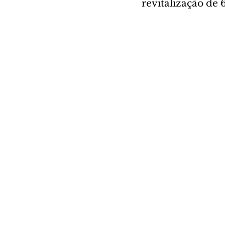
revitalização de 