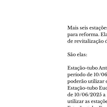
Mais seis estaçõe
para reforma. El
de revitalização 
São elas:
Estação-tubo Ant
período de 10/06
poderão utilizar
Estação-tubo Euca
de 10/06/2025 a 
utilizar as esta