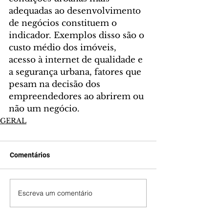
adequadas ao desenvolvimento 
de negócios constituem o 
indicador. Exemplos disso são o 
custo médio dos imóveis, 
acesso à internet de qualidade e 
a segurança urbana, fatores que 
pesam na decisão dos 
empreendedores ao abrirem ou 
não um negócio.
GERAL
Comentários
Escreva um comentário