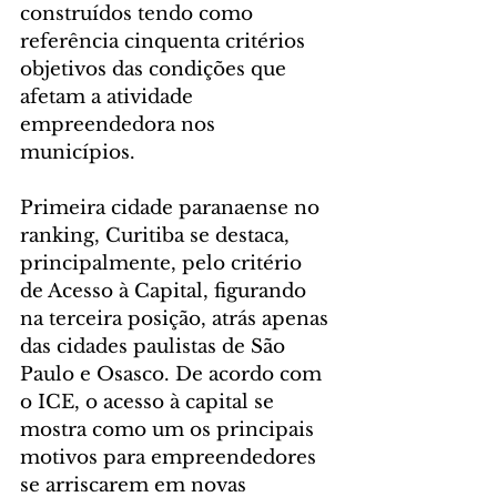
construídos tendo como 
referência cinquenta critérios 
objetivos das condições que 
afetam a atividade 
empreendedora nos 
municípios.
Primeira cidade paranaense no 
ranking, Curitiba se destaca, 
principalmente, pelo critério 
de Acesso à Capital, figurando 
na terceira posição, atrás apenas 
das cidades paulistas de São 
Paulo e Osasco. De acordo com 
o ICE, o acesso à capital se 
mostra como um os principais 
motivos para empreendedores 
se arriscarem em novas 