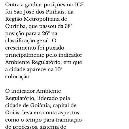
Outra a ganhar posições no ICE 
foi São José dos Pinhais, na 
Região Metropolitana de 
Curitiba, que passou da 38ª 
posição para a 26ª na 
classificação geral. O 
crescimento foi puxado 
principalmente pelo indicador 
Ambiente Regulatório, em que 
a cidade aparece na 10ª 
colocação.
O indicador Ambiente 
Regulatório, liderado pela 
cidade de Goiânia, capital de 
Goiás, leva em conta aspectos 
como o tempo para tramitação 
de processos, sistema de 