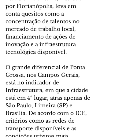
por Florianópolis, leva em 
conta quesitos como a 
concentração de talentos no 
mercado de trabalho local, 
financiamento de ações de 
inovação e a infraestrutura 
tecnológica disponível.
O grande diferencial de Ponta 
Grossa, nos Campos Gerais, 
está no indicador de 
Infraestrutura, em que a cidade 
está em 4º lugar, atrás apenas de 
São Paulo, Limeira (SP) e 
Brasília. De acordo com o ICE, 
critérios como as redes de 
transporte disponíveis e as 
condições urbanas mais 