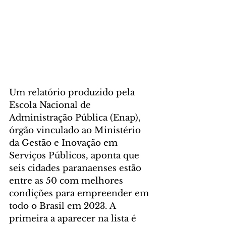
Um relatório produzido pela 
Escola Nacional de 
Administração Pública (Enap), 
órgão vinculado ao Ministério 
da Gestão e Inovação em 
Serviços Públicos, aponta que 
seis cidades paranaenses estão 
entre as 50 com melhores 
condições para empreender em 
todo o Brasil em 2023. A 
primeira a aparecer na lista é 