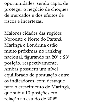
oportunidades, sendo capaz de 
proteger o negócio de choques 
de mercados e dos efeitos de 
riscos e incertezas.
Maiores cidades das regiões 
Noroeste e Norte do Paraná, 
Maringá e Londrina estão 
muito próximas no ranking 
nacional, figurando na 20ª e 23ª 
posição, respectivamente. 
Ambas possuem um nível 
equilibrado de pontuação entre 
os indicadores, com destaque 
para o crescimento de Maringá, 
que subiu 10 posições em 
relação ao estudo de 2022.