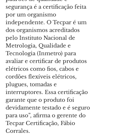
segurança é a certificação feita 
por um organismo 
independente. O Tecpar é um 
dos organismos acreditados 
pelo Instituto Nacional de 
Metrologia, Qualidade e 
Tecnologia (Inmetro) para 
avaliar e certificar de produtos 
elétricos como fios, cabos e 
cordões flexíveis elétricos, 
plugues, tomadas e 
interruptores. Essa certificação 
garante que o produto foi 
devidamente testado e é seguro 
para uso”, afirma o gerente do 
Tecpar Certificação, Fábio 
Corrales.