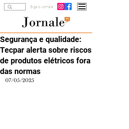
Siga o Jornale
Segurança e qualidade:
Tecpar alerta sobre riscos
de produtos elétricos fora
das normas
07/05/2025