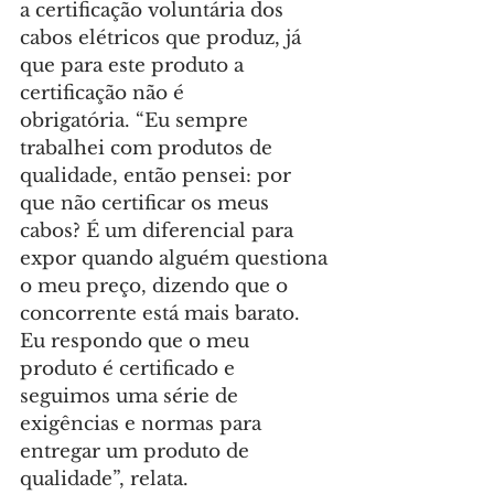
a certificação voluntária dos 
cabos elétricos que produz, já 
que para este produto a 
certificação não é 
obrigatória. “Eu sempre 
trabalhei com produtos de 
qualidade, então pensei: por 
que não certificar os meus 
cabos? É um diferencial para 
expor quando alguém questiona 
o meu preço, dizendo que o 
concorrente está mais barato. 
Eu respondo que o meu 
produto é certificado e 
seguimos uma série de 
exigências e normas para 
entregar um produto de 
qualidade”, relata.