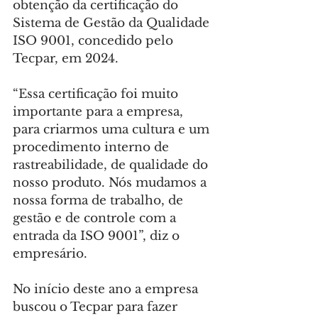
obtenção da certificação do 
Sistema de Gestão da Qualidade 
ISO 9001, concedido pelo 
Tecpar, em 2024.
“Essa certificação foi muito 
importante para a empresa, 
para criarmos uma cultura e um 
procedimento interno de 
rastreabilidade, de qualidade do 
nosso produto. Nós mudamos a 
nossa forma de trabalho, de 
gestão e de controle com a 
entrada da ISO 9001”, diz o 
empresário.
No início deste ano a empresa 
buscou o Tecpar para fazer 