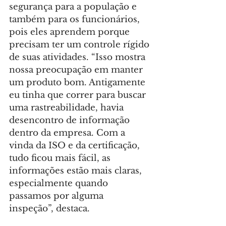
segurança para a população e 
também para os funcionários, 
pois eles aprendem porque 
precisam ter um controle rígido 
de suas atividades. “Isso mostra 
nossa preocupação em manter 
um produto bom. Antigamente 
eu tinha que correr para buscar 
uma rastreabilidade, havia 
desencontro de informação 
dentro da empresa. Com a 
vinda da ISO e da certificação, 
tudo ficou mais fácil, as 
informações estão mais claras, 
especialmente quando 
passamos por alguma 
inspeção”, destaca.