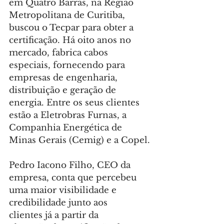
em Quatro Barras, na Região 
Metropolitana de Curitiba, 
buscou o Tecpar para obter a 
certificação. Há oito anos no 
mercado, fabrica cabos 
especiais, fornecendo para 
empresas de engenharia, 
distribuição e geração de 
energia. Entre os seus clientes 
estão a Eletrobras Furnas, a 
Companhia Energética de 
Minas Gerais (Cemig) e a Copel.
Pedro Iacono Filho, CEO da 
empresa, conta que percebeu 
uma maior visibilidade e 
credibilidade junto aos 
clientes já a partir da 