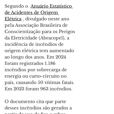
Segundo o  
Anuário Estatístico 
de Acidentes de Origem 
Elétrica
 , divulgado neste ano 
pela Associação Brasileira de 
Conscientização para os Perigos 
da Eletricidade (Abracopel), a 
incidência de incêndios de 
origem elétrica tem aumentado 
ao longo dos anos. Em 2024 
foram registrados 1.186 
incêndios por sobrecarga de 
energia ou curto-circuito no 
país, causando 50 vítimas fatais. 
Em 2023 foram 963 incêndios.
O documento cita que parte 
desses incêndios são gerados a 