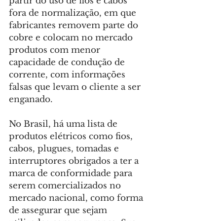
partir do uso de fios e cabos 
fora de normalização, em que 
fabricantes removem parte do 
cobre e colocam no mercado 
produtos com menor 
capacidade de condução de 
corrente, com informações 
falsas que levam o cliente a ser 
enganado.
No Brasil, há uma lista de 
produtos elétricos como fios, 
cabos, plugues, tomadas e 
interruptores obrigados a ter a 
marca de conformidade para 
serem comercializados no 
mercado nacional, como forma 
de assegurar que sejam 