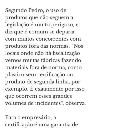
Segundo Pedro, o uso de 
produtos que não seguem a 
legislação é muito perigoso, e 
diz que é comum se deparar 
com muitos concorrentes com 
produtos fora das normas. “Nos 
locais onde não há fiscalização 
vemos muitas fábricas fazendo 
materiais fora de norma, como 
plástico sem certificação ou 
produto de segunda linha, por 
exemplo. É exatamente por isso 
que ocorrem esses grandes 
volumes de incidentes”, observa.
Para o empresário, a 
certificação é uma garantia de 