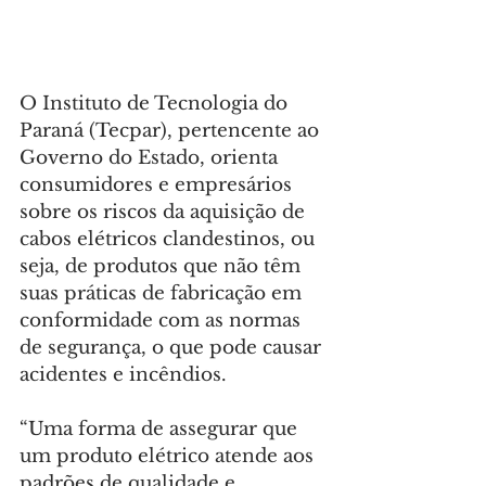
O Instituto de Tecnologia do 
Paraná (Tecpar), pertencente ao 
Governo do Estado, orienta 
consumidores e empresários 
sobre os riscos da aquisição de 
cabos elétricos clandestinos, ou 
seja, de produtos que não têm 
suas práticas de fabricação em 
conformidade com as normas 
de segurança, o que pode causar 
acidentes e incêndios.
“Uma forma de assegurar que 
um produto elétrico atende aos 
padrões de qualidade e 