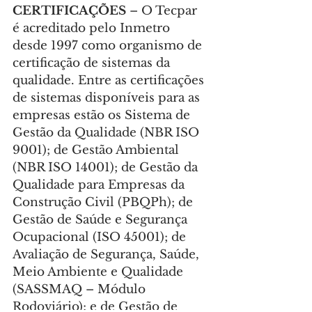
CERTIFICAÇÕES
 – O Tecpar 
é acreditado pelo Inmetro 
desde 1997 como organismo de 
certificação de sistemas da 
qualidade. Entre as certificações 
de sistemas disponíveis para as 
empresas estão os Sistema de 
Gestão da Qualidade (NBR ISO 
9001); de Gestão Ambiental 
(NBR ISO 14001); de Gestão da 
Qualidade para Empresas da 
Construção Civil (PBQPh); de 
Gestão de Saúde e Segurança 
Ocupacional (ISO 45001); de 
Avaliação de Segurança, Saúde, 
Meio Ambiente e Qualidade 
(SASSMAQ – Módulo 
Rodoviário); e de Gestão de 