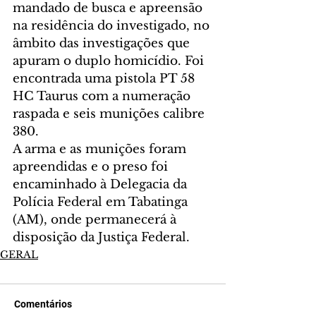
mandado de busca e apreensão 
na residência do investigado, no 
âmbito das investigações que 
apuram o duplo homicídio. Foi 
encontrada uma pistola PT 58 
HC Taurus com a numeração 
raspada e seis munições calibre 
380. 
A arma e as munições foram 
apreendidas e o preso foi 
encaminhado à Delegacia da 
Polícia Federal em Tabatinga 
(AM), onde permanecerá à 
disposição da Justiça Federal.
GERAL
Comentários