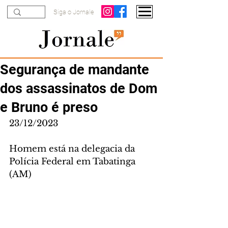
Siga o Jornale
Segurança de mandante
dos assassinatos de Dom
e Bruno é preso
23/12/2023
Homem está na delegacia da 
Polícia Federal em Tabatinga 
(AM)