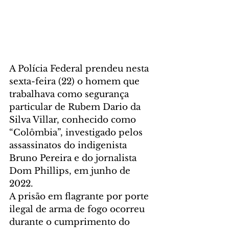
A Polícia Federal prendeu nesta 
sexta-feira (22) o homem que 
trabalhava como segurança 
particular de Rubem Dario da 
Silva Villar, conhecido como 
“Colômbia”, investigado pelos 
assassinatos do indigenista 
Bruno Pereira e do jornalista 
Dom Phillips, em junho de 
2022.
A prisão em flagrante por porte 
ilegal de arma de fogo ocorreu 
durante o cumprimento do 