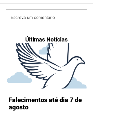
Escreva um comentário
Últimas Notícias
Falecimentos até dia 7 de
agosto