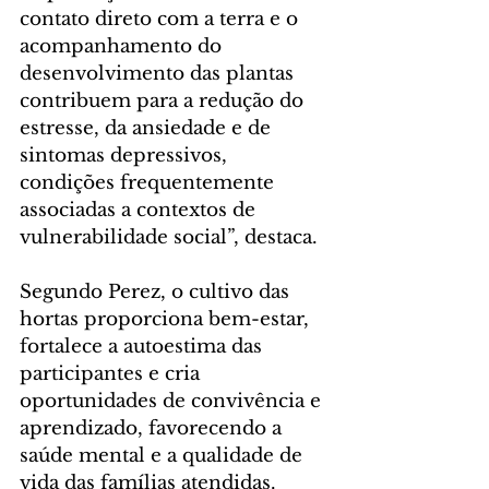
contato direto com a terra e o 
acompanhamento do 
desenvolvimento das plantas 
contribuem para a redução do 
estresse, da ansiedade e de 
sintomas depressivos, 
condições frequentemente 
associadas a contextos de 
vulnerabilidade social”, destaca.
Segundo Perez, o cultivo das 
hortas proporciona bem-estar, 
fortalece a autoestima das 
participantes e cria 
oportunidades de convivência e 
aprendizado, favorecendo a 
saúde mental e a qualidade de 
vida das famílias atendidas.