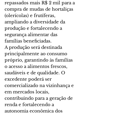
repassados mais R$ 2 mil para a 
compra de mudas de hortaliças 
(olerícolas) e frutíferas, 
ampliando a diversidade da 
produção e fortalecendo a 
segurança alimentar das 
famílias beneficiadas.
A produção será destinada 
principalmente ao consumo 
próprio, garantindo às famílias 
o acesso a alimentos frescos, 
saudáveis e de qualidade. O 
excedente poderá ser 
comercializado na vizinhança e 
em mercados locais, 
contribuindo para a geração de 
renda e fortalecendo a 
autonomia econômica dos 