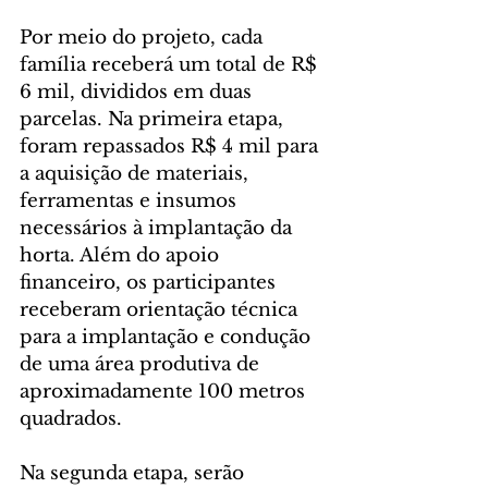
Por meio do projeto, cada 
família receberá um total de R$ 
6 mil, divididos em duas 
parcelas. Na primeira etapa, 
foram repassados R$ 4 mil para 
a aquisição de materiais, 
ferramentas e insumos 
necessários à implantação da 
horta. Além do apoio 
financeiro, os participantes 
receberam orientação técnica 
para a implantação e condução 
de uma área produtiva de 
aproximadamente 100 metros 
quadrados.
Na segunda etapa, serão 