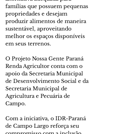
famílias que possuem pequenas 
propriedades e desejam 
produzir alimentos de maneira 
sustentável, aproveitando 
melhor os espaços disponíveis 
em seus terrenos.
O Projeto Nossa Gente Paraná 
Renda Agricultor conta com o 
apoio da Secretaria Municipal 
de Desenvolvimento Social e da 
Secretaria Municipal de 
Agricultura e Pecuária de 
Campo.
Com a iniciativa, o IDR-Paraná 
de Campo Largo reforça seu 
compromisso com a inclusão 