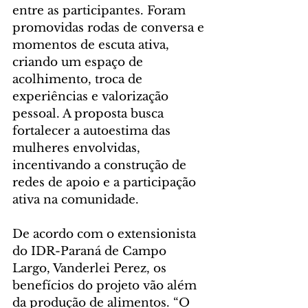
entre as participantes. Foram 
promovidas rodas de conversa e 
momentos de escuta ativa, 
criando um espaço de 
acolhimento, troca de 
experiências e valorização 
pessoal. A proposta busca 
fortalecer a autoestima das 
mulheres envolvidas, 
incentivando a construção de 
redes de apoio e a participação 
ativa na comunidade.
De acordo com o extensionista 
do IDR-Paraná de Campo 
Largo, Vanderlei Perez, os 
benefícios do projeto vão além 
da produção de alimentos. “O 