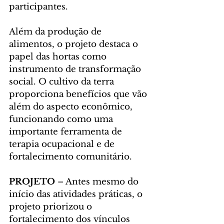
participantes.
Além da produção de 
alimentos, o projeto destaca o 
papel das hortas como 
instrumento de transformação 
social. O cultivo da terra 
proporciona benefícios que vão 
além do aspecto econômico, 
funcionando como uma 
importante ferramenta de 
terapia ocupacional e de 
fortalecimento comunitário.
PROJETO 
– Antes mesmo do 
início das atividades práticas, o 
projeto priorizou o 
fortalecimento dos vínculos 