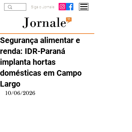
Siga o Jornale
Segurança alimentar e
renda: IDR-Paraná
implanta hortas
domésticas em Campo
Largo
10/06/2026