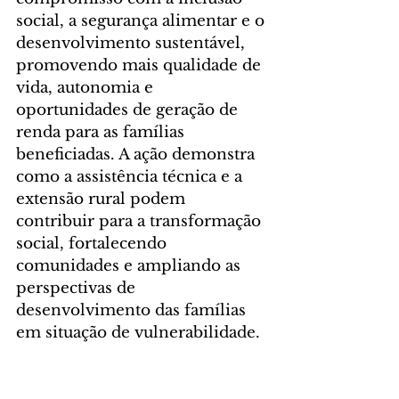
social, a segurança alimentar e o 
desenvolvimento sustentável, 
promovendo mais qualidade de 
vida, autonomia e 
oportunidades de geração de 
renda para as famílias 
beneficiadas. A ação demonstra 
como a assistência técnica e a 
extensão rural podem 
contribuir para a transformação 
social, fortalecendo 
comunidades e ampliando as 
perspectivas de 
desenvolvimento das famílias 
em situação de vulnerabilidade.