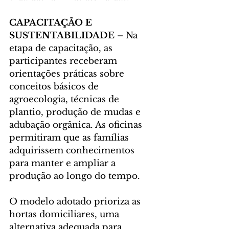
CAPACITAÇÃO E 
SUSTENTABILIDADE
 – Na 
etapa de capacitação, as 
participantes receberam 
orientações práticas sobre 
conceitos básicos de 
agroecologia, técnicas de 
plantio, produção de mudas e 
adubação orgânica. As oficinas 
permitiram que as famílias 
adquirissem conhecimentos 
para manter e ampliar a 
produção ao longo do tempo.
O modelo adotado prioriza as 
hortas domiciliares, uma 
alternativa adequada para 