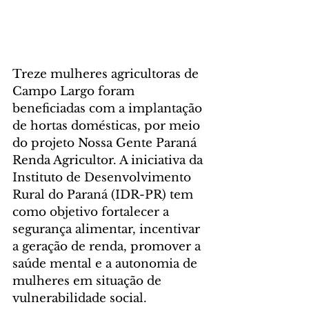
Treze mulheres agricultoras de 
Campo Largo foram 
beneficiadas com a implantação 
de hortas domésticas, por meio 
do projeto Nossa Gente Paraná 
Renda Agricultor. A iniciativa da 
Instituto de Desenvolvimento 
Rural do Paraná (IDR-PR) tem 
como objetivo fortalecer a 
segurança alimentar, incentivar 
a geração de renda, promover a 
saúde mental e a autonomia de 
mulheres em situação de 
vulnerabilidade social.