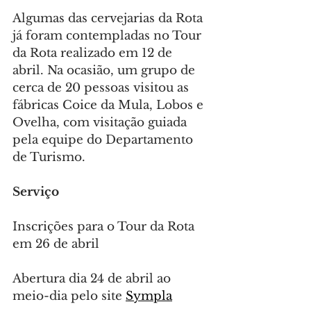
Algumas das cervejarias da Rota 
já foram contempladas no Tour 
da Rota realizado em 12 de 
abril. Na ocasião, um grupo de 
cerca de 20 pessoas visitou as 
fábricas Coice da Mula, Lobos e 
Ovelha, com visitação guiada 
pela equipe do Departamento 
de Turismo.
Serviço
Inscrições para o Tour da Rota 
em 26 de abril
Abertura dia 24 de abril ao 
meio-dia pelo site 
Sympla