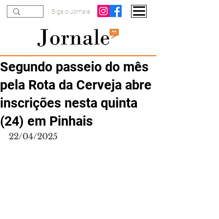
Siga o Jornale
Segundo passeio do mês
pela Rota da Cerveja abre
inscrições nesta quinta
(24) em Pinhais
22/04/2025