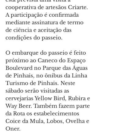
cooperativa de artesãos Criarte. 
A participação é confirmada 
mediante assinatura de termo 
de ciência e aceitação das 
condições do passeio.
O embarque do passeio é feito 
próximo ao Caneco do Espaço 
Boulevard no Parque das Águas 
de Pinhais, no ônibus da Linha 
Turismo de Pinhais. Neste 
sábado serão visitadas as 
cervejarias Yellow Bird, Rubira e 
Way Beer. Também fazem parte 
da Rota os estabelecimentos 
Coice da Mula, Lobos, Ovelha e 
Oner.