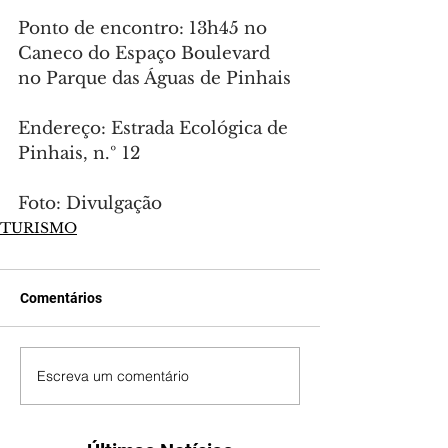
Ponto de encontro: 13h45 no 
Caneco do Espaço Boulevard 
no Parque das Águas de Pinhais
Endereço: Estrada Ecológica de 
Pinhais, n.º 12
Foto: Divulgação
TURISMO
Comentários
Escreva um comentário