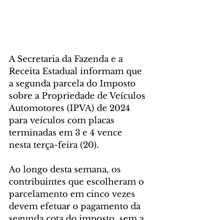
A Secretaria da Fazenda e a 
Receita Estadual informam que 
a segunda parcela do Imposto 
sobre a Propriedade de Veículos 
Automotores (IPVA) de 2024 
para veículos com placas 
terminadas em 3 e 4 vence 
nesta terça-feira (20).
Ao longo desta semana, os 
contribuintes que escolheram o 
parcelamento em cinco vezes 
devem efetuar o pagamento da 
segunda cota do imposto, sem a 