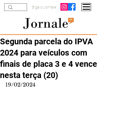
Siga o Jornale
Segunda parcela do IPVA
2024 para veículos com
finais de placa 3 e 4 vence
nesta terça (20)
19/02/2024