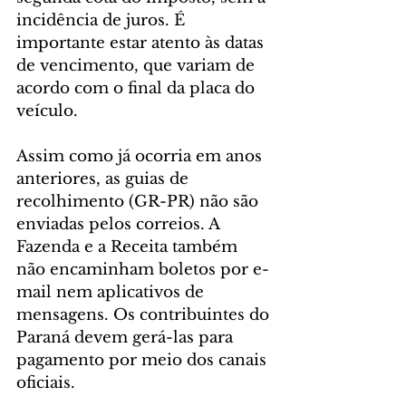
incidência de juros. É 
importante estar atento às datas 
de vencimento, que variam de 
acordo com o final da placa do 
veículo.
Assim como já ocorria em anos 
anteriores, as guias de 
recolhimento (GR-PR) não são 
enviadas pelos correios. A 
Fazenda e a Receita também 
não encaminham boletos por e-
mail nem aplicativos de 
mensagens. Os contribuintes do 
Paraná devem gerá-las para 
pagamento por meio dos canais 
oficiais. 