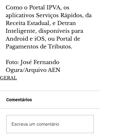
Como o Portal IPVA, os 
aplicativos Serviços Rápidos, da 
Receita Estadual, e Detran 
Inteligente, disponíveis para 
Android e iOS, ou Portal de 
Pagamentos de Tributos.
Foto: José Fernando 
Ogura/Arquivo AEN
GERAL
Comentários
Escreva um comentário