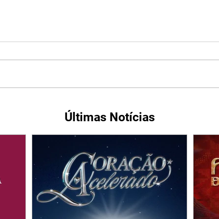
Últimas Notícias