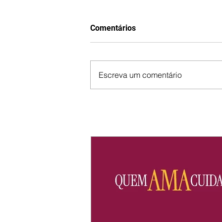
Comentários
Escreva um comentário