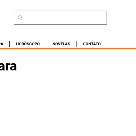
RA
HORÓSCOPO
NOVELAS
CONTATO
ara