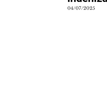
04/07/2025