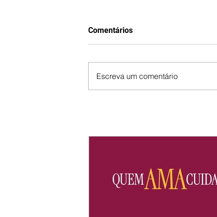
Comentários
Escreva um comentário