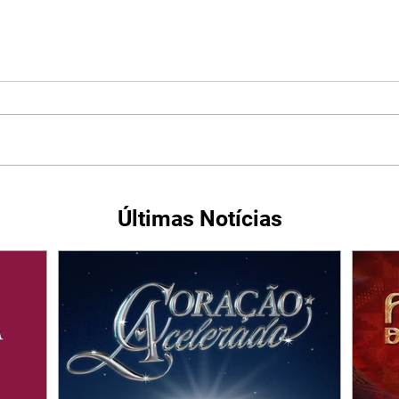
Últimas Notícias