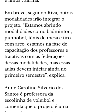
e filhos”, afirma.
Em breve, segundo Riva, outras 
modalidades irão integrar o 
projeto. “Estamos abrindo 
modalidades como badminton, 
punhobol, tênis de mesa e tiro 
com arco. estamos na fase de 
capacitação dos professores e 
tratativas com as federações 
dessas modalidades, mas essas 
aulas devem iniciar ainda no 
primeiro semestre”, explica.
Anne Caroline Silverio dos 
Santos é professora da 
escolinha de voleibol e 
comenta que o projeto é uma 