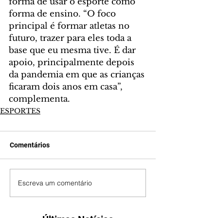
forma de usar o esporte como 
forma de ensino. “O foco 
principal é formar atletas no 
futuro, trazer para eles toda a 
base que eu mesma tive. É dar 
apoio, principalmente depois 
da pandemia em que as crianças 
ficaram dois anos em casa”, 
complementa.
ESPORTES
Comentários
Escreva um comentário