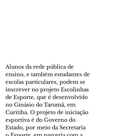
Alunos da rede pública de 
ensino, e também estudantes de 
escolas particulares, podem se 
inscrever no projeto Escolinhas 
de Esporte, que é desenvolvido 
no Ginásio do Tarumã, em 
Curitiba. O projeto de iniciação 
esportiva é do Governo do 
Estado, por meio da Secretaria 
o Esporte, em parceria com a 