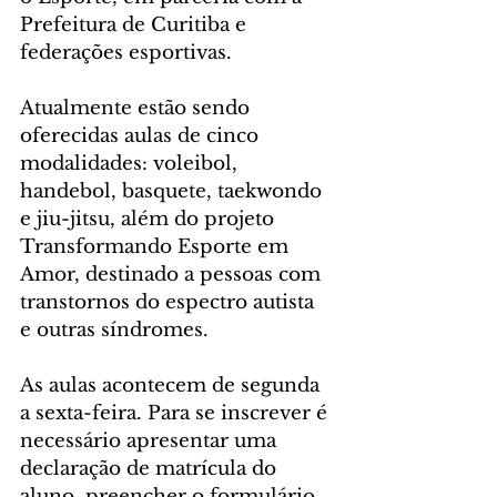
Prefeitura de Curitiba e 
federações esportivas.
Atualmente estão sendo 
oferecidas aulas de cinco 
modalidades: voleibol, 
handebol, basquete, taekwondo 
e jiu-jitsu, além do projeto 
Transformando Esporte em 
Amor, destinado a pessoas com 
transtornos do espectro autista 
e outras síndromes.
As aulas acontecem de segunda 
a sexta-feira. Para se inscrever é 
necessário apresentar uma 
declaração de matrícula do 
aluno, preencher o formulário 