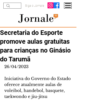
Siga o Jornale
Secretaria do Esporte
promove aulas gratuitas
para crianças no Ginásio
do Tarumã
26/04/2023
Iniciativa do Governo do Estado 
oferece atualmente aulas de 
voleibol, handebol, basquete, 
taekwondo e jiu-jitsu