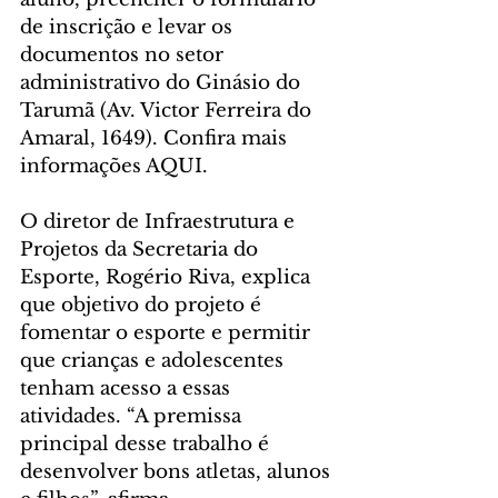
de inscrição e levar os 
documentos no setor 
administrativo do Ginásio do 
Tarumã (Av. Victor Ferreira do 
Amaral, 1649). Confira mais 
informações AQUI.
O diretor de Infraestrutura e 
Projetos da Secretaria do 
Esporte, Rogério Riva, explica 
que objetivo do projeto é 
fomentar o esporte e permitir 
que crianças e adolescentes 
tenham acesso a essas 
atividades. “A premissa 
principal desse trabalho é 
desenvolver bons atletas, alunos 