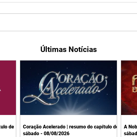
Últimas Notícias
ulo de
Coração Acelerado | resumo do capítulo de
A Nob
sábado - 08/08/2026
sábad