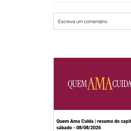
Escreva um comentário
Quem Ama Cuida | resumo do capít
sábado - 08/08/2026