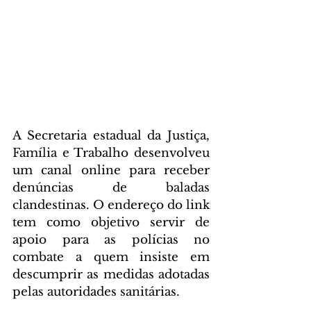
A Secretaria estadual da Justiça, 
Família e Trabalho desenvolveu 
um canal online para receber 
denúncias de baladas 
clandestinas. O endereço do link 
tem como objetivo servir de 
apoio para as polícias no 
combate a quem insiste em 
descumprir as medidas adotadas 
pelas autoridades sanitárias.