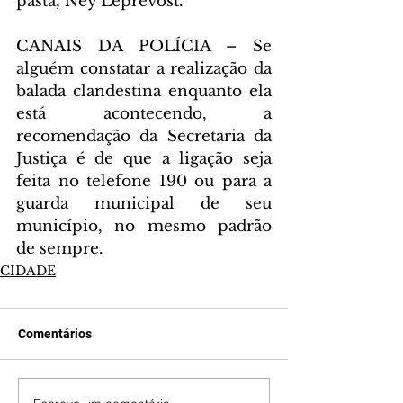
pasta, Ney Leprevost.
CANAIS DA POLÍCIA – Se 
alguém constatar a realização da 
balada clandestina enquanto ela 
está acontecendo, a 
recomendação da Secretaria da 
Justiça é de que a ligação seja 
feita no telefone 190 ou para a 
guarda municipal de seu 
município, no mesmo padrão 
de sempre.
CIDADE
Comentários