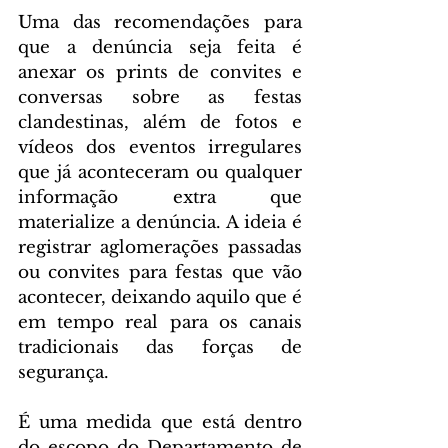
Uma das recomendações para 
que a denúncia seja feita é 
anexar os prints de convites e 
conversas sobre as festas 
clandestinas, além de fotos e 
vídeos dos eventos irregulares 
que já aconteceram ou qualquer 
informação extra que 
materialize a denúncia. A ideia é 
registrar aglomerações passadas 
ou convites para festas que vão 
acontecer, deixando aquilo que é 
em tempo real para os canais 
tradicionais das forças de 
segurança.
É uma medida que está dentro 
do escopo do Departamento de 