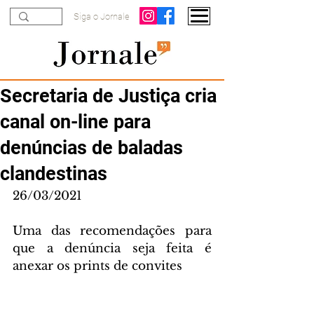
Siga o Jornale
Secretaria de Justiça cria
canal on-line para
denúncias de baladas
clandestinas
26/03/2021
Uma das recomendações para 
que a denúncia seja feita é 
anexar os prints de convites 