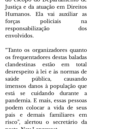
Justiça e da atuação em Direitos 
Humanos. Ela vai auxiliar as 
forças policiais na 
responsabilização dos 
envolvidos.
“Tanto os organizadores quanto 
os frequentadores destas baladas 
clandestinas estão em total 
desrespeito à lei e às normas de 
saúde pública, causando 
imensos danos à população que 
está se cuidando durante a 
pandemia. E mais, essas pessoas 
podem colocar a vida de seus 
pais e demais familiares em 
risco”, alertou o secretário da 