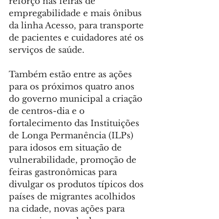
reforço nas feiras de 
empregabilidade e mais ônibus 
da linha Acesso, para transporte 
de pacientes e cuidadores até os 
serviços de saúde.
Também estão entre as ações 
para os próximos quatro anos 
do governo municipal a criação 
de centros-dia e o 
fortalecimento das Instituições 
de Longa Permanência (ILPs) 
para idosos em situação de 
vulnerabilidade, promoção de 
feiras gastronômicas para 
divulgar os produtos típicos dos 
países de migrantes acolhidos 
na cidade, novas ações para 