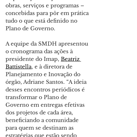
obras, serviços e programas – 
concebidas para pôr em prática 
tudo o que está definido no 
Plano de Governo.
A equipe da SMDH apresentou 
o cronograma das ações à 
presidente do Imap, 
Beatriz 
Battistella
, e à diretora de 
Planejamento e Inovação do 
órgão, Adriane Santos. “A ideia 
desses encontros periódicos é 
transformar o Plano de 
Governo em entregas efetivas 
dos projetos de cada área, 
beneficiando a comunidade 
para quem se destinam as 
estratégias que estão sendo 