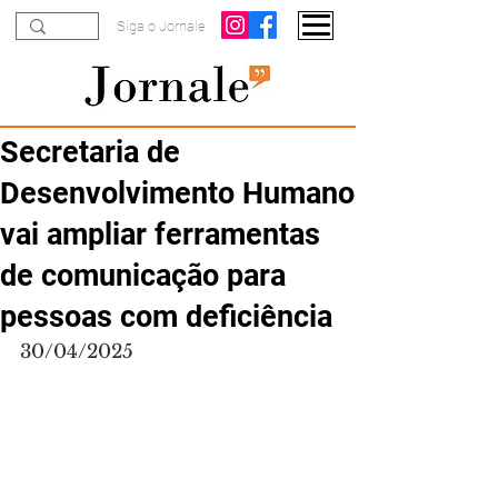
Siga o Jornale
Secretaria de
Desenvolvimento Humano
vai ampliar ferramentas
de comunicação para
pessoas com deficiência
30/04/2025