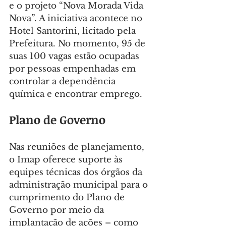
e o projeto “Nova Morada Vida 
Nova”. A iniciativa acontece no 
Hotel Santorini, licitado pela 
Prefeitura. No momento, 95 de 
suas 100 vagas estão ocupadas 
por pessoas empenhadas em 
controlar a dependência 
química e encontrar emprego.
Plano de Governo
Nas reuniões de planejamento, 
o Imap oferece suporte às 
equipes técnicas dos órgãos da 
administração municipal para o 
cumprimento do Plano de 
Governo por meio da 
implantação de ações – como 