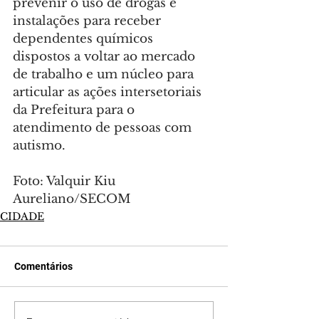
prevenir o uso de drogas e 
instalações para receber 
dependentes químicos 
dispostos a voltar ao mercado 
de trabalho e um núcleo para 
articular as ações intersetoriais 
da Prefeitura para o 
atendimento de pessoas com 
autismo.
Foto: Valquir Kiu 
Aureliano/SECOM
CIDADE
Comentários