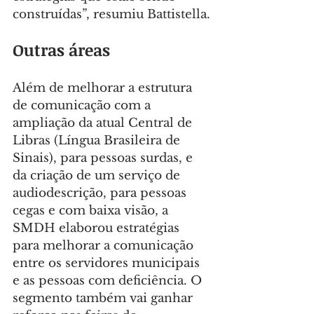
construídas”, resumiu Battistella.
Outras áreas
Além de melhorar a estrutura 
de comunicação com a 
ampliação da atual Central de 
Libras (Língua Brasileira de 
Sinais), para pessoas surdas, e 
da criação de um serviço de 
audiodescrição, para pessoas 
cegas e com baixa visão, a 
SMDH elaborou estratégias 
para melhorar a comunicação 
entre os servidores municipais 
e as pessoas com deficiência. O 
segmento também vai ganhar 