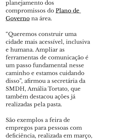
planejamento dos 
compromissos do 
Plano de 
Governo
 na área.
“Queremos construir uma 
cidade mais acessível, inclusiva 
e humana. Ampliar as 
ferramentas de comunicação é 
um passo fundamental nesse 
caminho e estamos cuidando 
disso”, afirmou a secretária da 
SMDH, Amália Tortato, que 
também destacou ações já 
realizadas pela pasta.
São exemplos a feira de 
empregos para pessoas com 
deficiência, realizada em março, 