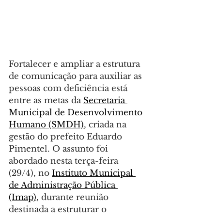
Fortalecer e ampliar a estrutura 
de comunicação para auxiliar as 
pessoas com deficiência está 
entre as metas da 
Secretaria 
Municipal de Desenvolvimento 
Humano (SMDH)
, criada na 
gestão do prefeito Eduardo 
Pimentel. O assunto foi 
abordado nesta terça-feira 
(29/4), no 
Instituto Municipal 
de Administração Pública 
(Imap)
, durante reunião 
destinada a estruturar o 