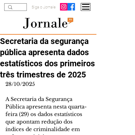
Siga o Jornale
Secretaria da segurança
pública apresenta dados
estatísticos dos primeiros
três trimestres de 2025
28/10/2025
A Secretaria da Segurança 
Pública apresenta nesta quarta-
feira (29) os dados estatísticos 
que apontam redução dos 
índices de criminalidade em 