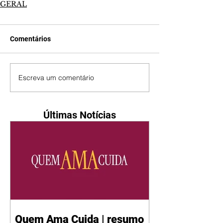
GERAL
Comentários
Escreva um comentário
Últimas Notícias
Quem Ama Cuida | resumo