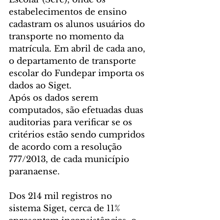
estabelecimentos de ensino 
cadastram os alunos usuários do 
transporte no momento da 
matrícula. Em abril de cada ano, 
o departamento de transporte 
escolar do Fundepar importa os 
dados ao Siget.
Após os dados serem 
computados, são efetuadas duas 
auditorias para verificar se os 
critérios estão sendo cumpridos 
de acordo com a resolução 
777/2013, de cada município 
paranaense.
Dos 214 mil registros no 
sistema Siget, cerca de 11% 