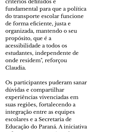
critérios definidos é 
fundamental para que a política 
do transporte escolar funcione 
de forma eficiente, justa e 
organizada, mantendo o seu 
propósito, que é a 
acessibilidade a todos os 
estudantes, independente de 
onde residem", reforçou 
Claudia.
Os participantes puderam sanar 
dúvidas e compartilhar 
experiências vivenciadas em 
suas regiões, fortalecendo a 
integração entre as equipes 
escolares e a Secretaria de 
Educação do Paraná. A iniciativa 