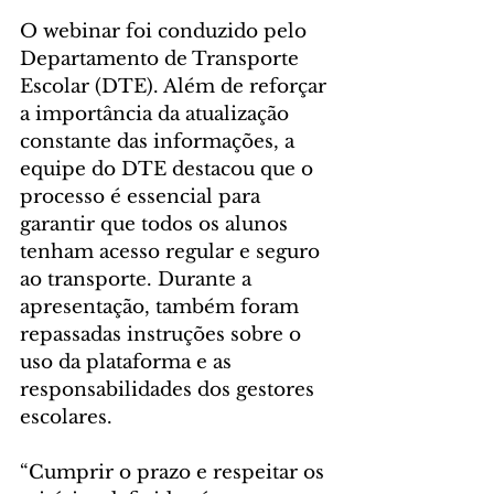
O webinar foi conduzido pelo 
Departamento de Transporte 
Escolar (DTE). Além de reforçar 
a importância da atualização 
constante das informações, a 
equipe do DTE destacou que o 
processo é essencial para 
garantir que todos os alunos 
tenham acesso regular e seguro 
ao transporte. Durante a 
apresentação, também foram 
repassadas instruções sobre o 
uso da plataforma e as 
responsabilidades dos gestores 
escolares.
“Cumprir o prazo e respeitar os 