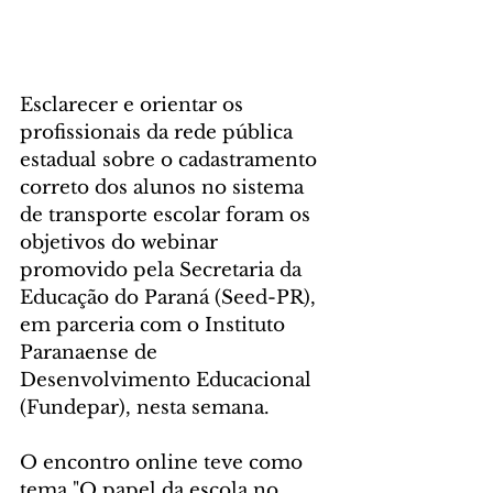
Esclarecer e orientar os 
profissionais da rede pública 
estadual sobre o cadastramento 
correto dos alunos no sistema 
de transporte escolar foram os 
objetivos do webinar 
promovido pela Secretaria da 
Educação do Paraná (Seed-PR), 
em parceria com o Instituto 
Paranaense de 
Desenvolvimento Educacional 
(Fundepar), nesta semana.
O encontro online teve como 
tema "O papel da escola no 