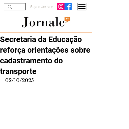
Siga o Jornale
Secretaria da Educação
reforça orientações sobre
cadastramento do
transporte
02/10/2025