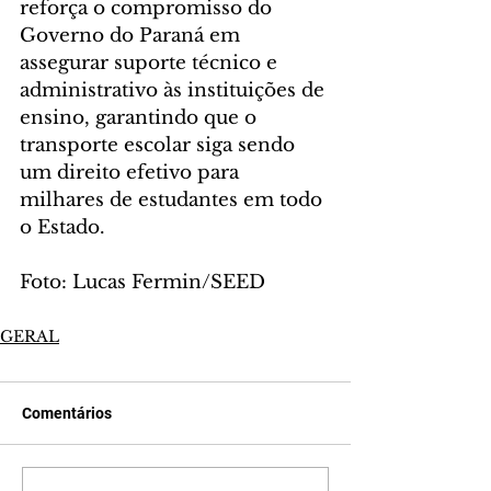
reforça o compromisso do 
Governo do Paraná em 
assegurar suporte técnico e 
administrativo às instituições de 
ensino, garantindo que o 
transporte escolar siga sendo 
um direito efetivo para 
milhares de estudantes em todo 
o Estado.
Foto: Lucas Fermin/SEED
GERAL
Comentários