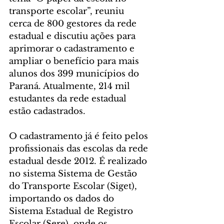
transporte escolar”, reuniu 
cerca de 800 gestores da rede 
estadual e discutiu ações para 
aprimorar o cadastramento e 
ampliar o benefício para mais 
alunos dos 399 municípios do 
Paraná. Atualmente, 214 mil 
estudantes da rede estadual 
estão cadastrados.
O cadastramento já é feito pelos 
profissionais das escolas da rede 
estadual desde 2012. É realizado 
no sistema Sistema de Gestão 
do Transporte Escolar (Siget), 
importando os dados do 
Sistema Estadual de Registro 
Escolar (Sere), onde os 