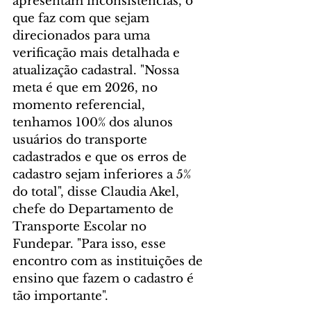
apresentam inconsistências, o 
que faz com que sejam 
direcionados para uma 
verificação mais detalhada e 
atualização cadastral. "Nossa 
meta é que em 2026, no 
momento referencial, 
tenhamos 100% dos alunos 
usuários do transporte 
cadastrados e que os erros de 
cadastro sejam inferiores a 5% 
do total", disse Claudia Akel, 
chefe do Departamento de 
Transporte Escolar no 
Fundepar. "Para isso, esse 
encontro com as instituições de 
ensino que fazem o cadastro é 
tão importante".