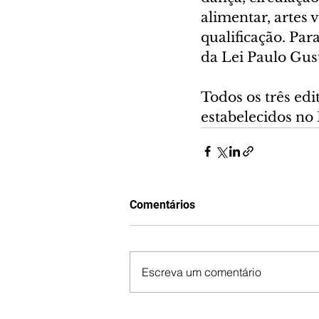
alimentar, artes
qualificação. Par
da Lei Paulo Gus
Todos os três edit
estabelecidos no
Comentários
Escreva um comentário