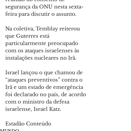
segurança da ONU nesta sexta-
feira para discutir o assunto.
Na coletiva, Temblay reiterou 
que Guterres está 
particularmente preocupado 
com os ataques israelenses às 
instalações nucleares no Irã.
Israel lançou o que chamou de 
“ataques preventivos” contra o 
Irã e um estado de emergência 
foi declarado no país, de acordo 
com o ministro da defesa 
israelense, Israel Katz.
Estadão Conteúdo