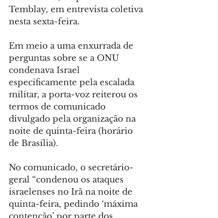
Temblay, em entrevista coletiva 
nesta sexta-feira.
Em meio a uma enxurrada de 
perguntas sobre se a ONU 
condenava Israel 
especificamente pela escalada 
militar, a porta-voz reiterou os 
termos de comunicado 
divulgado pela organização na 
noite de quinta-feira (horário 
de Brasília).
No comunicado, o secretário-
geral “condenou os ataques 
israelenses no Irã na noite de 
quinta-feira, pedindo ‘máxima 
contenção’ por parte dos 