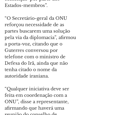
Estados-membros”.
“O Secretário-geral da ONU 
reforçou necessidade de as 
partes buscarem uma solução 
pela via da diplomacia”, afirmou 
a porta-voz, citando que o 
Guterres conversou por 
telefone com o ministro de 
Defesa do Irã, ainda que não 
tenha citado o nome da 
autoridade iraniana.
“Qualquer iniciativa deve ser 
feita em coordenação com a 
ONU”, disse a representante, 
afirmando que haverá uma 
reunião do conselho de 