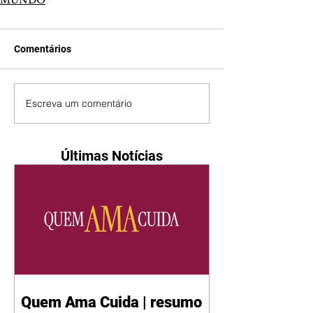
MUNDO
Comentários
Escreva um comentário
Últimas Notícias
Quem Ama Cuida | resumo