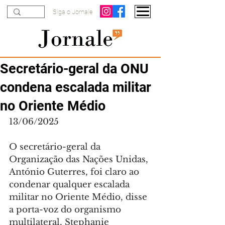
Siga o Jornale
Secretário-geral da ONU
condena escalada militar
no Oriente Médio
13/06/2025
O secretário-geral da 
Organização das Nações Unidas, 
António Guterres, foi claro ao 
condenar qualquer escalada 
militar no Oriente Médio, disse 
a porta-voz do organismo 
multilateral, Stephanie 