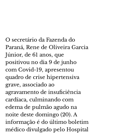
O secretário da Fazenda do 
Paraná, Rene de Oliveira Garcia 
Júnior, de 61 anos, que 
positivou no dia 9 de junho 
com Covid-19, apresentou 
quadro de crise hipertensiva 
grave, associado ao 
agravamento de insuficiência 
cardíaca, culminando com 
edema de pulmão agudo na 
noite deste domingo (20). A 
informação é do último boletim 
médico divulgado pelo Hospital 