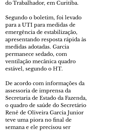
do Trabalhador, em Curitiba.
Segundo o boletim, foi levado 
para a UTI para medidas de 
emergência de estabilização, 
apresentando resposta rápida às 
medidas adotadas. Garcia 
permanece sedado, com 
ventilação mecânica quadro 
estável, segundo o HT.
De acordo com informações da 
assessoria de imprensa da 
Secretaria de Estado da Fazenda, 
o quadro de saúde do Secretário 
Renê de Oliveira Garcia Junior 
teve uma piora no final de 
semana e ele precisou ser 