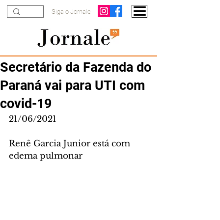
Siga o Jornale
Secretário da Fazenda do
Paraná vai para UTI com
covid-19
21/06/2021
Renê Garcia Junior está com 
edema pulmonar