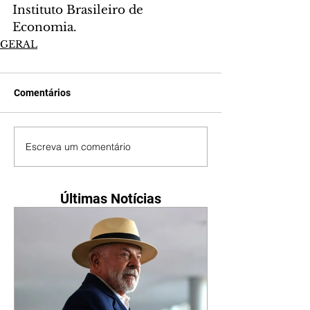
Instituto Brasileiro de 
Economia.
GERAL
Comentários
Escreva um comentário
Últimas Notícias