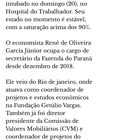
intubado no domingo (20), no 
Hospital do Trabalhador. Seu 
estado no momento é estável, 
com a saturação acima dos 90%.
O economista Renê de Oliveira 
Garcia Júnior ocupa o cargo de 
secretário da Fazenda do Paraná 
desde dezembro de 2018.
Ele veio do Rio de janeiro, onde 
atuava como coordenador de 
projetos e estudos econômicos 
na Fundação Getúlio Vargas. 
Também já foi diretor 
presidente da Comissão de 
Valores Mobiliários (CVM) e 
coordenador de projetos do 