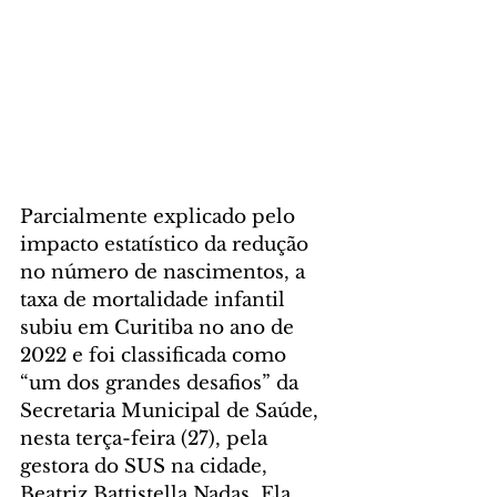
Parcialmente explicado pelo 
impacto estatístico da redução 
no número de nascimentos, a 
taxa de mortalidade infantil 
subiu em Curitiba no ano de 
2022 e foi classificada como 
“um dos grandes desafios” da 
Secretaria Municipal de Saúde, 
nesta terça-feira (27), pela 
gestora do SUS na cidade, 
Beatriz Battistella Nadas. Ela 