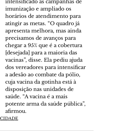
intensificado as campanhas de 
imunização e ampliado os 
horários de atendimento para 
atingir as metas. “O quadro já 
apresenta melhora, mas ainda 
precisamos de avanços para 
chegar a 95% que é a cobertura 
[desejada] para a maioria das 
vacinas”, disse. Ela pediu ajuda 
dos vereadores para intensificar 
a adesão ao combate da pólio, 
cuja vacina da gotinha está à 
disposição nas unidades de 
saúde. “A vacina é a mais 
potente arma da saúde pública”, 
afirmou.
CIDADE