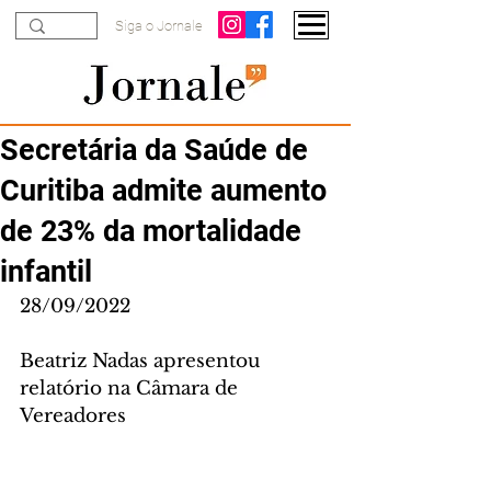
Siga o Jornale
Secretária da Saúde de
Curitiba admite aumento
de 23% da mortalidade
infantil
28/09/2022
Beatriz Nadas apresentou 
relatório na Câmara de 
Vereadores