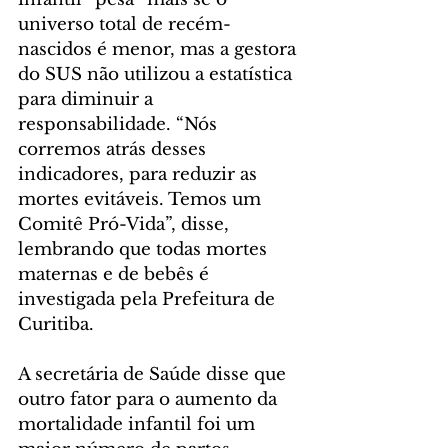
universo total de recém-
nascidos é menor, mas a gestora 
do SUS não utilizou a estatística 
para diminuir a 
responsabilidade. “Nós 
corremos atrás desses 
indicadores, para reduzir as 
mortes evitáveis. Temos um 
Comitê Pró-Vida”, disse, 
lembrando que todas mortes 
maternas e de bebês é 
investigada pela Prefeitura de 
Curitiba.
A secretária de Saúde disse que 
outro fator para o aumento da 
mortalidade infantil foi um 