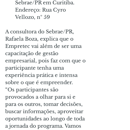
Sebrae/PR em Curitiba. 
Endereço: Rua Cyro 
Vellozo, nº 59
A consultora do Sebrae/PR, 
Rafaela Boza, explica que o 
Empretec vai além de ser uma 
capacitação de gestão 
empresarial, pois faz com que o 
participante tenha uma 
experiência prática e intensa 
sobre o que é empreender.
“Os participantes são 
provocados a olhar para si e 
para os outros, tomar decisões, 
buscar informações, aproveitar 
oportunidades ao longo de toda 
a jornada do programa. Vamos 