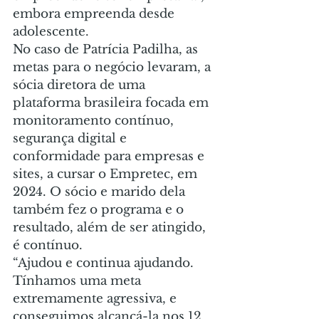
embora empreenda desde 
adolescente.
No caso de Patrícia Padilha, as 
metas para o negócio levaram, a 
sócia diretora de uma 
plataforma brasileira focada em 
monitoramento contínuo, 
segurança digital e 
conformidade para empresas e 
sites, a cursar o Empretec, em 
2024. O sócio e marido dela 
também fez o programa e o 
resultado, além de ser atingido, 
é contínuo.
“Ajudou e continua ajudando. 
Tínhamos uma meta 
extremamente agressiva, e 
conseguimos alcançá-la nos 12 