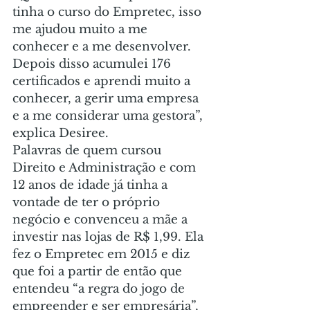
tinha o curso do Empretec, isso 
me ajudou muito a me 
conhecer e a me desenvolver. 
Depois disso acumulei 176 
certificados e aprendi muito a 
conhecer, a gerir uma empresa 
e a me considerar uma gestora”, 
explica Desiree.
Palavras de quem cursou 
Direito e Administração e com 
12 anos de idade já tinha a 
vontade de ter o próprio 
negócio e convenceu a mãe a 
investir nas lojas de R$ 1,99. Ela 
fez o Empretec em 2015 e diz 
que foi a partir de então que 
entendeu “a regra do jogo de 
empreender e ser empresária”, 