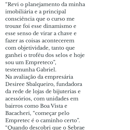
“Revi o planejamento da minha 
imobiliária e a principal 
consciência que o curso me 
trouxe foi esse dinamismo e 
esse senso de virar a chave e 
fazer as coisas acontecerem 
com objetividade, tanto que 
ganhei o troféu dos selos e hoje 
sou um Empreteco”, 
testemunha Gabriel.
Na avaliação da empresária 
Desiree Sbalqueiro, fundadora 
da rede de lojas de bijuterias e 
acessórios, com unidades em 
bairros como Boa Vista e 
Bacacheri, “começar pelo 
Empretec é o caminho certo”.
“Quando descobri que o Sebrae 