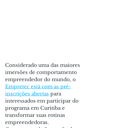
Considerado uma das maiores 
imersões de comportamento 
empreendedor do mundo, o 
Empretec está com as pré-
inscrições abertas
 para 
interessados em participar do 
programa em Curitiba e 
transformar suas rotinas 
empreendedoras.