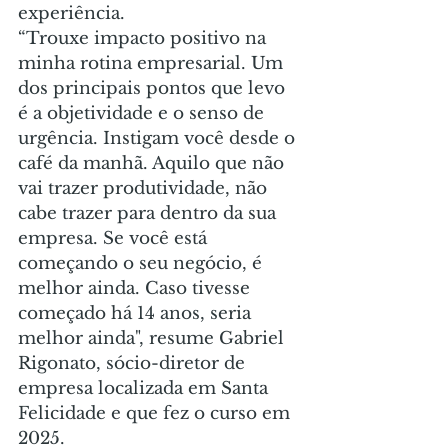
experiência.
“Trouxe impacto positivo na 
minha rotina empresarial. Um 
dos principais pontos que levo 
é a objetividade e o senso de 
urgência. Instigam você desde o 
café da manhã. Aquilo que não 
vai trazer produtividade, não 
cabe trazer para dentro da sua 
empresa. Se você está 
começando o seu negócio, é 
melhor ainda. Caso tivesse 
começado há 14 anos, seria 
melhor ainda", resume Gabriel 
Rigonato, sócio-diretor de 
empresa localizada em Santa 
Felicidade e que fez o curso em 
2025.