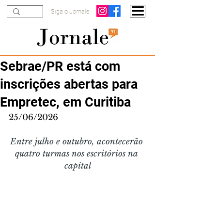
Siga o Jornale
Sebrae/PR está com
inscrições abertas para
Empretec, em Curitiba
25/06/2026
Entre julho e outubro, acontecerão 
quatro turmas nos escritórios na 
capital