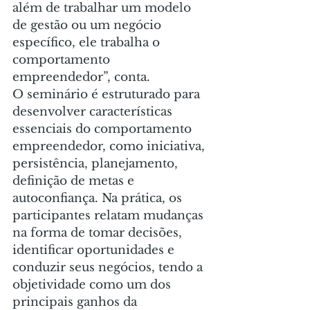
além de trabalhar um modelo 
de gestão ou um negócio 
específico, ele trabalha o 
comportamento 
empreendedor”, conta.
O seminário é estruturado para 
desenvolver características 
essenciais do comportamento 
empreendedor, como iniciativa, 
persistência, planejamento, 
definição de metas e 
autoconfiança. Na prática, os 
participantes relatam mudanças 
na forma de tomar decisões, 
identificar oportunidades e 
conduzir seus negócios, tendo a 
objetividade como um dos 
principais ganhos da 