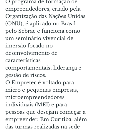
O programa de formação de 
empreendedores, criado pela 
Organização das Nações Unidas 
(ONU), é aplicado no Brasil 
pelo Sebrae e funciona como 
um seminário vivencial de 
imersão focado no 
desenvolvimento de 
características 
comportamentais, liderança e 
gestão de riscos.  
O Empretec é voltado para 
micro e pequenas empresas, 
microempreendedores 
individuais (MEI) e para 
pessoas que desejam começar a 
empreender. Em Curitiba, além 
das turmas realizadas na sede 