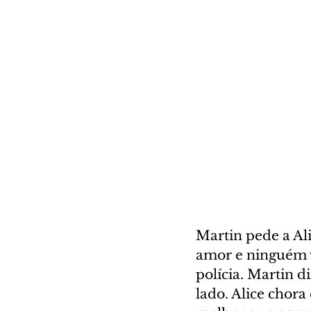
Martin pede a Ali
amor e ninguém va
polícia. Martin di
lado. Alice chora 