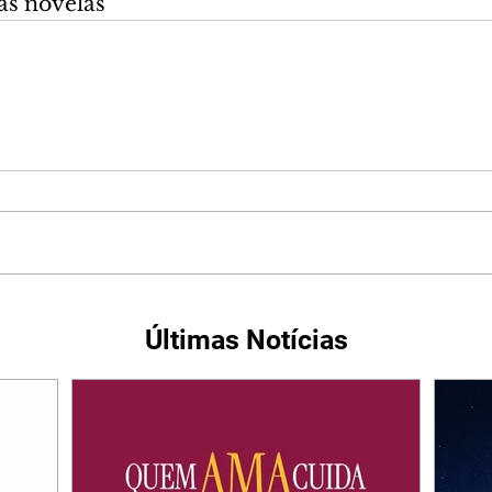
as novelas
Últimas Notícias