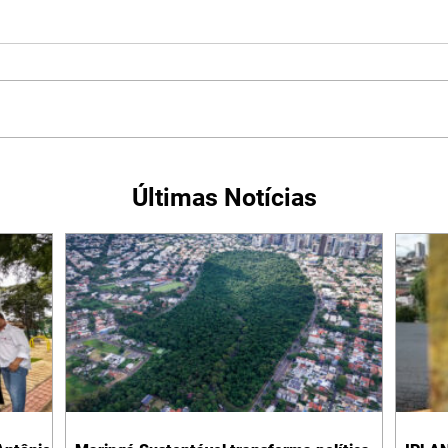
Últimas Notícias