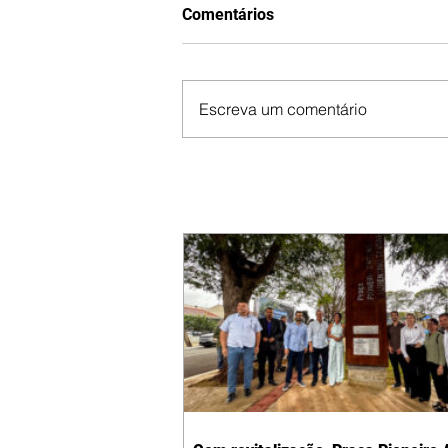
Comentários
Escreva um comentário