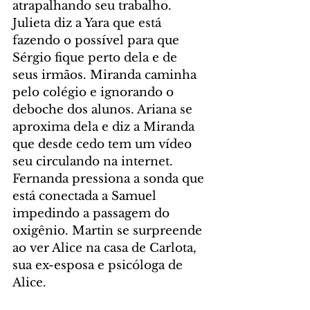
atrapalhando seu trabalho. 
Julieta diz a Yara que está 
fazendo o possível para que 
Sérgio fique perto dela e de 
seus irmãos. Miranda caminha 
pelo colégio e ignorando o 
deboche dos alunos. Ariana se 
aproxima dela e diz a Miranda 
que desde cedo tem um vídeo 
seu circulando na internet. 
Fernanda pressiona a sonda que 
está conectada a Samuel 
impedindo a passagem do 
oxigênio. Martin se surpreende 
ao ver Alice na casa de Carlota, 
sua ex-esposa e psicóloga de 
Alice.