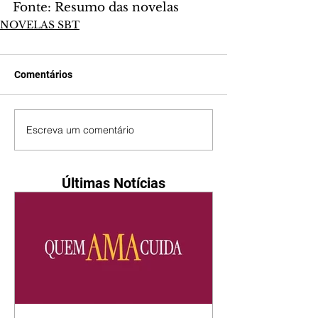
Fonte: Resumo das novelas
NOVELAS SBT
Comentários
Escreva um comentário
Últimas Notícias