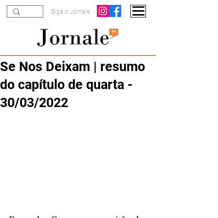
Siga o Jornale
Se Nos Deixam | resumo
do capítulo de quarta -
30/03/2022