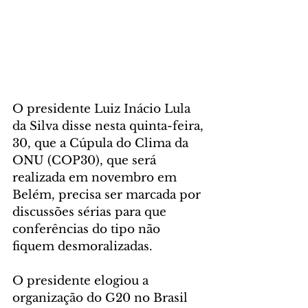
O presidente Luiz Inácio Lula 
da Silva disse nesta quinta-feira, 
30, que a Cúpula do Clima da 
ONU (COP30), que será 
realizada em novembro em 
Belém, precisa ser marcada por 
discussões sérias para que 
conferências do tipo não 
fiquem desmoralizadas.
O presidente elogiou a 
organização do G20 no Brasil 