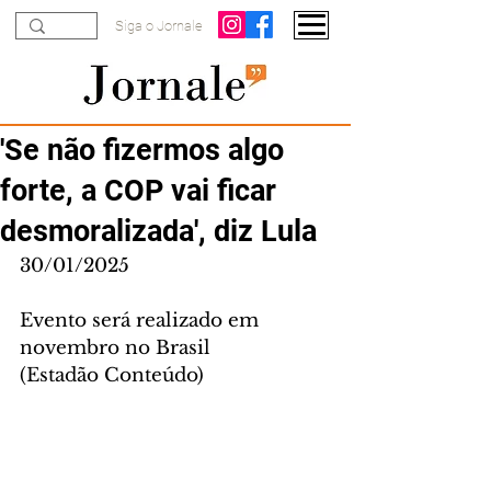
Siga o Jornale
'Se não fizermos algo
forte, a COP vai ficar
desmoralizada', diz Lula
30/01/2025
Evento será realizado em 
novembro no Brasil
(Estadão Conteúdo)