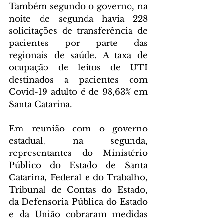
Também segundo o governo, na 
noite de segunda havia 228 
solicitações de transferência de 
pacientes por parte das 
regionais de saúde. A taxa de 
ocupação de leitos de UTI 
destinados a pacientes com 
Covid-19 adulto é de 98,63% em 
Santa Catarina.
Em reunião com o governo 
estadual, na segunda, 
representantes do Ministério 
Público do Estado de Santa 
Catarina, Federal e do Trabalho, 
Tribunal de Contas do Estado, 
da Defensoria Pública do Estado 
e da União cobraram medidas 