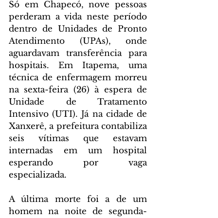
Só em Chapecó, nove pessoas 
perderam a vida neste período 
dentro de Unidades de Pronto 
Atendimento (UPAs), onde 
aguardavam transferência para 
hospitais. Em Itapema, uma 
técnica de enfermagem morreu 
na sexta-feira (26) à espera de 
Unidade de Tratamento 
Intensivo (UTI). Já na cidade de 
Xanxerê, a prefeitura contabiliza 
seis vítimas que estavam 
internadas em um hospital 
esperando por vaga 
especializada.
A última morte foi a de um 
homem na noite de segunda-