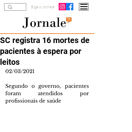
Siga o Jornale
SC registra 16 mortes de
pacientes à espera por
leitos
02/03/2021
Segundo o governo, pacientes 
foram atendidos por 
profissionais de saúde