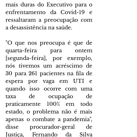
mais duras do Executivo para o 
enfrentamento da Covid-19 e 
ressaltaram a preocupação com 
a desassistência na saúde.
"O que nos preocupa é que de 
quarta-feira para ontem 
[segunda-feira], por exemplo, 
nós tivemos um acréscimo de 
30 para 261 pacientes na fila de 
espera por vaga em UTI e 
quando isso ocorre com uma 
taxa de ocupação de 
praticamente 100% em todo 
estado, o problema não é mais 
apenas o combate a pandemia", 
disse procurador-geral de 
Justiça, Fernando da Silva 