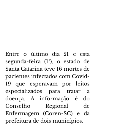
Entre o último dia 21 e esta 
segunda-feira (1°), o estado de 
Santa Catarina teve 16 mortes de 
pacientes infectados com Covid-
19 que esperavam por leitos 
especializados para tratar a 
doença. A informação é do 
Conselho Regional de 
Enfermagem (Coren-SC) e da 
prefeitura de dois municípios.