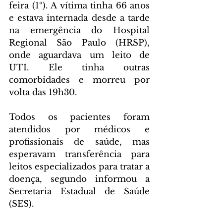
feira (1º). A vítima tinha 66 anos 
e estava internada desde a tarde 
na emergência do Hospital 
Regional São Paulo (HRSP), 
onde aguardava um leito de 
UTI. Ele tinha outras 
comorbidades e morreu por 
volta das 19h30.
Todos os pacientes foram 
atendidos por médicos e 
profissionais de saúde, mas 
esperavam transferência para 
leitos especializados para tratar a 
doença, segundo informou a 
Secretaria Estadual de Saúde 
(SES).