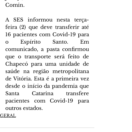
Comin.
A SES informou nesta terça-
feira (2) que deve transferir até 
16 pacientes com Covid-19 para 
o Espírito Santo. Em 
comunicado, a pasta confirmou 
que o transporte será feito de 
Chapecó para uma unidade de 
saúde na região metropolitana 
de Vitória. Esta é a primeira vez 
desde o início da pandemia que 
Santa Catarina transfere 
pacientes com Covid-19 para 
outros estados.
GERAL