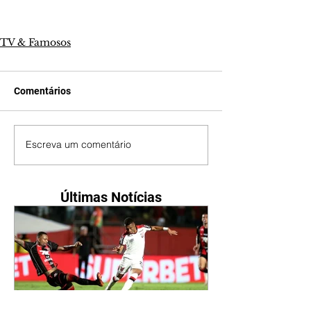
TV & Famosos
Comentários
Escreva um comentário
Últimas Notícias