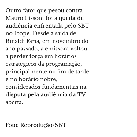
Outro fator que pesou contra 
Mauro Lissoni foi a 
queda de 
audiência
 enfrentada pelo SBT 
no Ibope. Desde a saída de 
Rinaldi Faria, em novembro do 
ano passado, a emissora voltou 
a perder força em horários 
estratégicos da programação, 
principalmente no fim de tarde 
e no horário nobre, 
considerados fundamentais na 
disputa pela audiência da TV
aberta.
Foto: Reprodução/SBT