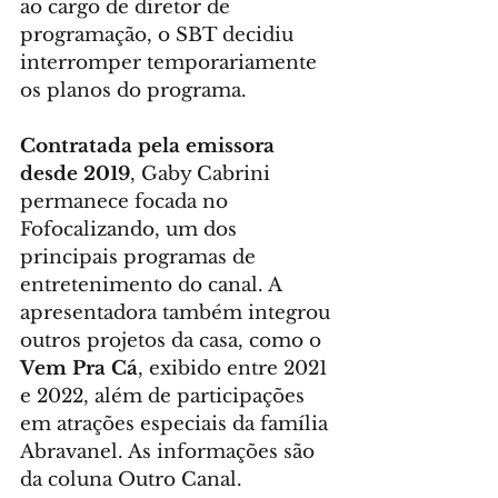
ao cargo de diretor de 
programação, o SBT decidiu 
interromper temporariamente 
os planos do programa.
Contratada pela emissora 
desde 2019
, Gaby Cabrini 
permanece focada no 
Fofocalizando, um dos 
principais programas de 
entretenimento do canal. A 
apresentadora também integrou 
outros projetos da casa, como o 
Vem Pra Cá
, exibido entre 2021 
e 2022, além de participações 
em atrações especiais da família 
Abravanel. As informações são 
da coluna Outro Canal.