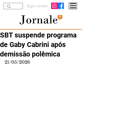
Siga o Jornale
SBT suspende programa
de Gaby Cabrini após
demissão polêmica
21/05/2026