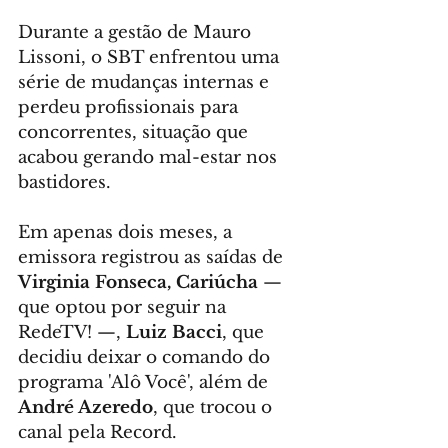
Durante a gestão de Mauro 
Lissoni, o SBT enfrentou uma 
série de mudanças internas e 
perdeu profissionais para 
concorrentes, situação que 
acabou gerando mal-estar nos 
bastidores.
Em apenas dois meses, a 
emissora registrou as saídas de 
Virginia Fonseca,
Cariúcha
 — 
que optou por seguir na 
RedeTV! —, 
Luiz Bacci
, que 
decidiu deixar o comando do 
programa 'Alô Você', além de 
André Azeredo
, que trocou o 
canal pela Record.