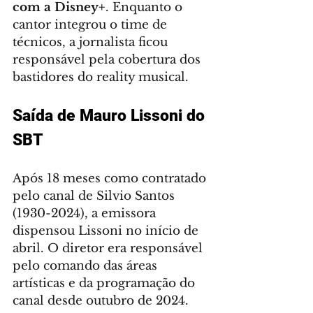
com a Disney+
. Enquanto o 
cantor integrou o time de 
técnicos, a jornalista ficou 
responsável pela cobertura dos 
bastidores do reality musical.
Saída de Mauro Lissoni do 
SBT
Após 18 meses como contratado 
pelo canal de Silvio Santos 
(1930-2024), a emissora 
dispensou Lissoni no início de 
abril. O diretor era responsável 
pelo comando das áreas 
artísticas e da programação do 
canal desde outubro de 2024.