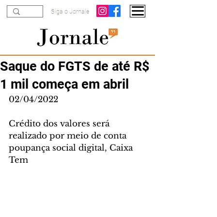
Siga o Jornale
Saque do FGTS de até R$
1 mil começa em abril
02/04/2022
Crédito dos valores será 
realizado por meio de conta 
poupança social digital, Caixa 
Tem