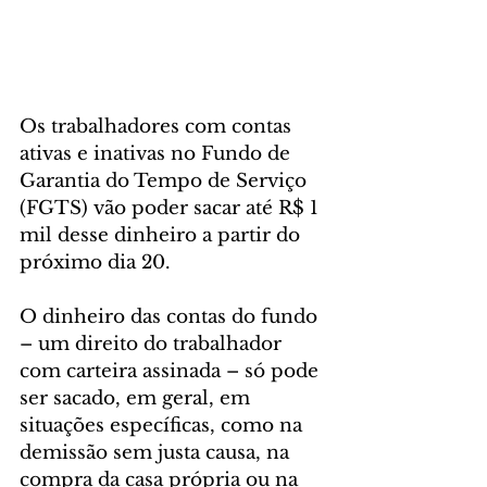
Os trabalhadores com contas 
ativas e inativas no Fundo de 
Garantia do Tempo de Serviço 
(FGTS) vão poder sacar até R$ 1 
mil desse dinheiro a partir do 
próximo dia 20.
O dinheiro das contas do fundo 
– um direito do trabalhador 
com carteira assinada – só pode 
ser sacado, em geral, em 
situações específicas, como na 
demissão sem justa causa, na 
compra da casa própria ou na 