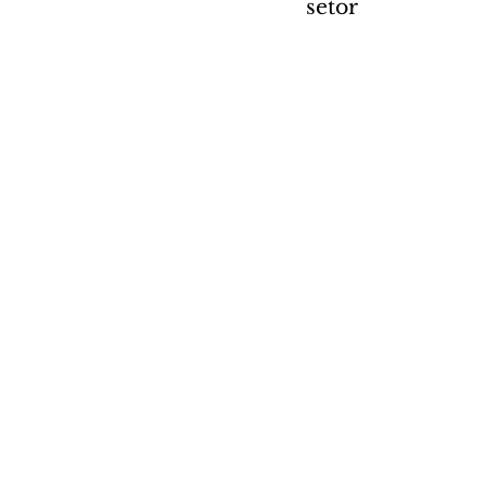
setor