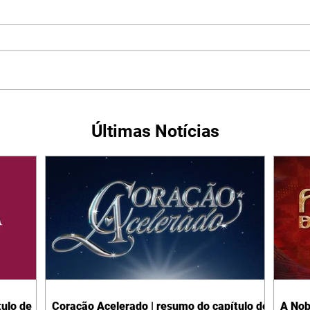
Últimas Notícias
ulo de
Coração Acelerado | resumo do capítulo de
A Nob