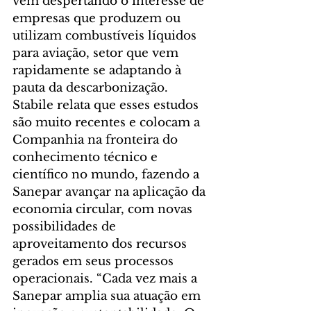
vem despertando o interesse de 
empresas que produzem ou 
utilizam combustíveis líquidos 
para aviação, setor que vem 
rapidamente se adaptando à 
pauta da descarbonização.
Stabile relata que esses estudos 
são muito recentes e colocam a 
Companhia na fronteira do 
conhecimento técnico e 
científico no mundo, fazendo a 
Sanepar avançar na aplicação da 
economia circular, com novas 
possibilidades de 
aproveitamento dos recursos 
gerados em seus processos 
operacionais. “Cada vez mais a 
Sanepar amplia sua atuação em 