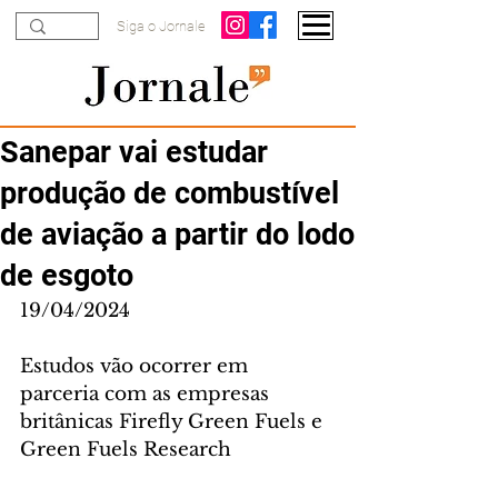
Siga o Jornale
Sanepar vai estudar
produção de combustível
de aviação a partir do lodo
de esgoto
19/04/2024
Estudos vão ocorrer em 
parceria com as empresas 
britânicas Firefly Green Fuels e 
Green Fuels Research