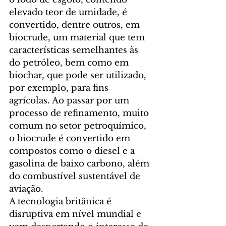
elevado teor de umidade, é 
convertido, dentre outros, em 
biocrude, um material que tem 
características semelhantes às 
do petróleo, bem como em 
biochar, que pode ser utilizado, 
por exemplo, para fins 
agrícolas. Ao passar por um 
processo de refinamento, muito 
comum no setor petroquímico, 
o biocrude é convertido em 
compostos como o diesel e a 
gasolina de baixo carbono, além 
do combustível sustentável de 
aviação.
A tecnologia britânica é 
disruptiva em nível mundial e 