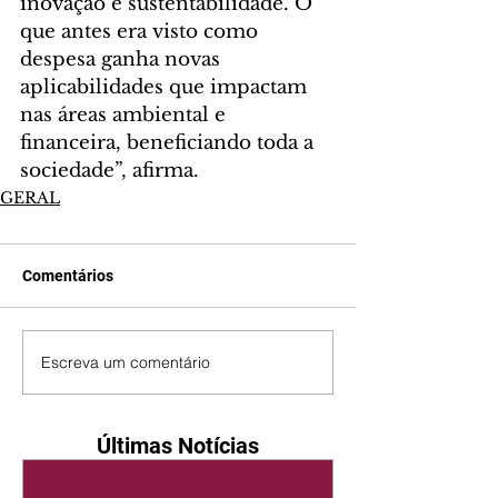
inovação e sustentabilidade. O 
que antes era visto como 
despesa ganha novas 
aplicabilidades que impactam 
nas áreas ambiental e 
financeira, beneficiando toda a 
sociedade”, afirma.
GERAL
Comentários
Escreva um comentário
Últimas Notícias