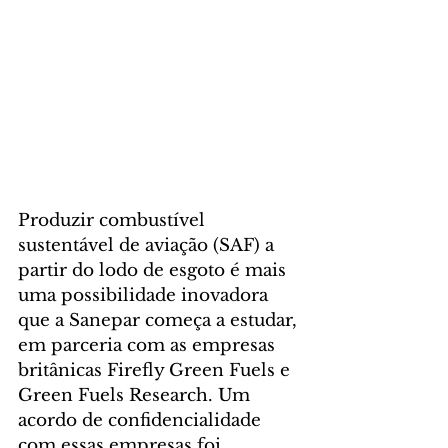
Produzir combustível 
sustentável de aviação (SAF) a 
partir do lodo de esgoto é mais 
uma possibilidade inovadora 
que a Sanepar começa a estudar, 
em parceria com as empresas 
britânicas Firefly Green Fuels e 
Green Fuels Research. Um 
acordo de confidencialidade 
com essas empresas foi 