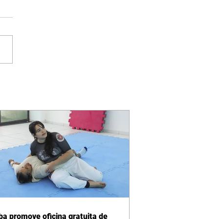
iba promove oficina gratuita de