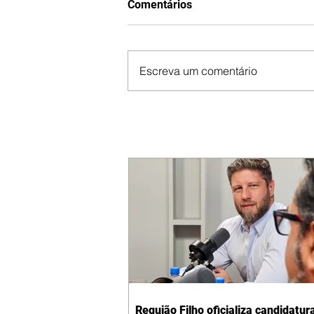
Comentários
Escreva um comentário
Requião Filho oficializa candidatur