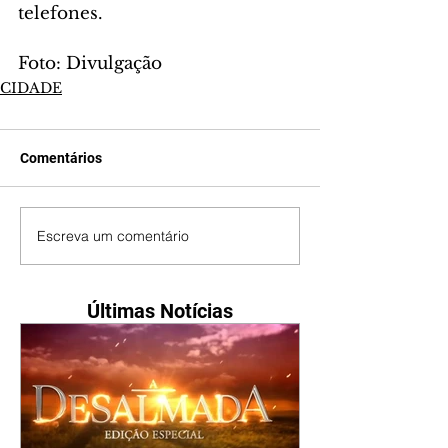
telefones.
Foto: Divulgação
CIDADE
Comentários
Escreva um comentário
Últimas Notícias