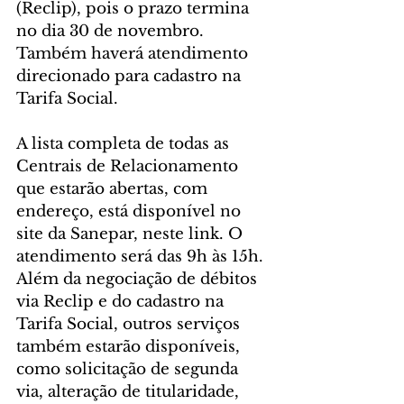
(Reclip), pois o prazo termina 
no dia 30 de novembro. 
Também haverá atendimento 
direcionado para cadastro na 
Tarifa Social.
A lista completa de todas as 
Centrais de Relacionamento 
que estarão abertas, com 
endereço, está disponível no 
site da Sanepar, neste link. O 
atendimento será das 9h às 15h. 
Além da negociação de débitos 
via Reclip e do cadastro na 
Tarifa Social, outros serviços 
também estarão disponíveis, 
como solicitação de segunda 
via, alteração de titularidade, 