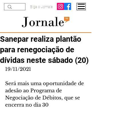
Siga o Jornale
Sanepar realiza plantão
para renegociação de
dívidas neste sábado (20)
19/11/2021
Será mais uma oportunidade de 
adesão ao Programa de 
Negociação de Débitos, que se 
encerra no dia 30