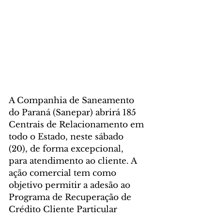
A Companhia de Saneamento 
do Paraná (Sanepar) abrirá 185 
Centrais de Relacionamento em 
todo o Estado, neste sábado 
(20), de forma excepcional, 
para atendimento ao cliente. A 
ação comercial tem como 
objetivo permitir a adesão ao 
Programa de Recuperação de 
Crédito Cliente Particular 