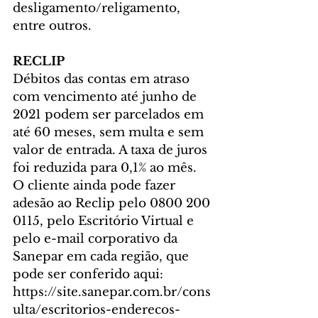
desligamento/religamento, 
entre outros.
RECLIP 
Débitos das contas em atraso 
com vencimento até junho de 
2021 podem ser parcelados em 
até 60 meses, sem multa e sem 
valor de entrada. A taxa de juros 
foi reduzida para 0,1% ao mês. 
O cliente ainda pode fazer 
adesão ao Reclip pelo 0800 200 
0115, pelo Escritório Virtual e 
pelo e-mail corporativo da 
Sanepar em cada região, que 
pode ser conferido aqui: 
https://site.sanepar.com.br/cons
ulta/escritorios-enderecos-