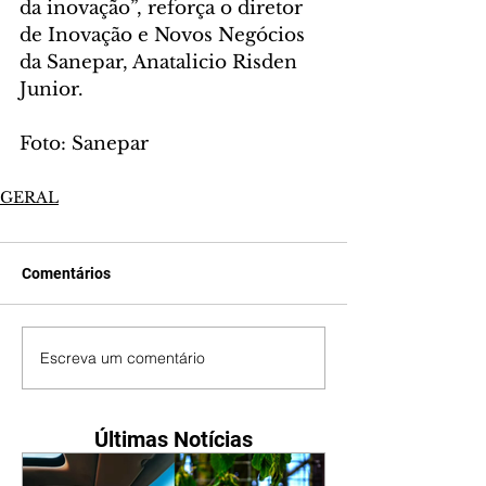
da inovação”, reforça o diretor 
de Inovação e Novos Negócios 
da Sanepar, Anatalicio Risden 
Junior.
Foto: Sanepar
GERAL
Comentários
Escreva um comentário
Últimas Notícias