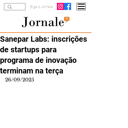
Siga o Jornale
Sanepar Labs: inscrições
de startups para
programa de inovação
terminam na terça
26/09/2025