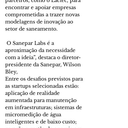
parceiros, como o Lactec, para 
encontrar e apoiar empresas 
comprometidas a trazer novas 
modelagens de inovação ao 
setor de saneamento.
 O Sanepar Labs é a 
aproximação da necessidade 
com a ideia”, destaca o diretor-
presidente da Sanepar, Wilson 
Bley,
Entre os desafios previstos para 
as startups selecionadas estão: 
aplicação de realidade 
aumentada para manutenção 
em infraestruturas; sistemas de 
micromedição de água 
inteligentes e de baixo custo; 