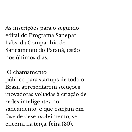
As inscrições para o segundo 
edital do Programa Sanepar 
Labs, da Companhia de 
Saneamento do Paraná, estão 
nos últimos dias.
 O chamamento 
público para startups de todo o 
Brasil apresentarem soluções 
inovadoras voltadas à criação de 
redes inteligentes no 
saneamento, e que estejam em 
fase de desenvolvimento, se 
encerra na terça-feira (30).