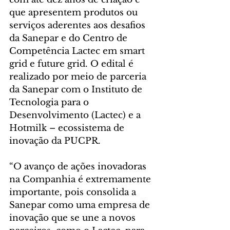
que apresentem produtos ou 
serviços aderentes aos desafios 
da Sanepar e do Centro de 
Competência Lactec em smart 
grid e future grid. O edital é 
realizado por meio de parceria 
da Sanepar com o Instituto de 
Tecnologia para o 
Desenvolvimento (Lactec) e a 
Hotmilk – ecossistema de 
inovação da PUCPR.
“O avanço de ações inovadoras 
na Companhia é extremamente 
importante, pois consolida a 
Sanepar como uma empresa de 
inovação que se une a novos 