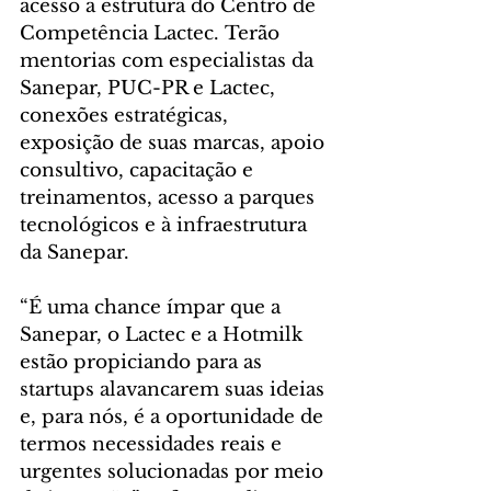
acesso à estrutura do Centro de 
Competência Lactec. Terão 
mentorias com especialistas da 
Sanepar, PUC-PR e Lactec, 
conexões estratégicas, 
exposição de suas marcas, apoio 
consultivo, capacitação e 
treinamentos, acesso a parques 
tecnológicos e à infraestrutura 
da Sanepar.
“É uma chance ímpar que a 
Sanepar, o Lactec e a Hotmilk 
estão propiciando para as 
startups alavancarem suas ideias 
e, para nós, é a oportunidade de 
termos necessidades reais e 
urgentes solucionadas por meio 