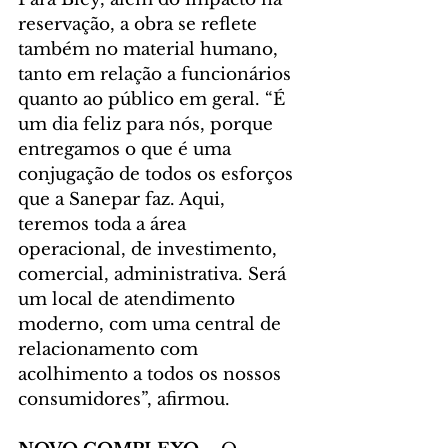
reservação, a obra se reflete 
também no material humano, 
tanto em relação a funcionários 
quanto ao público em geral. “É 
um dia feliz para nós, porque 
entregamos o que é uma 
conjugação de todos os esforços 
que a Sanepar faz. Aqui, 
teremos toda a área 
operacional, de investimento, 
comercial, administrativa. Será 
um local de atendimento 
moderno, com uma central de 
relacionamento com 
acolhimento a todos os nossos 
consumidores”, afirmou.