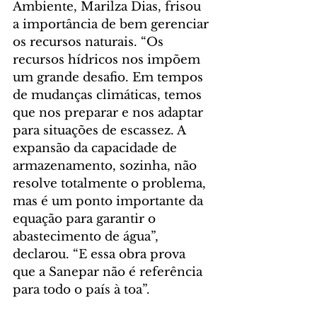
Ambiente, Marilza Dias, frisou 
a importância de bem gerenciar 
os recursos naturais. “Os 
recursos hídricos nos impõem 
um grande desafio. Em tempos 
de mudanças climáticas, temos 
que nos preparar e nos adaptar 
para situações de escassez. A 
expansão da capacidade de 
armazenamento, sozinha, não 
resolve totalmente o problema, 
mas é um ponto importante da 
equação para garantir o 
abastecimento de água”, 
declarou. “E essa obra prova 
que a Sanepar não é referência 
para todo o país à toa”.