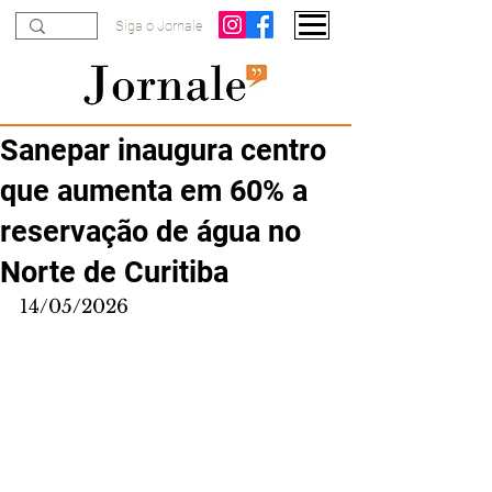
Siga o Jornale
Sanepar inaugura centro
que aumenta em 60% a
reservação de água no
Norte de Curitiba
14/05/2026