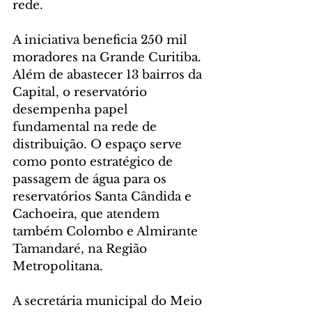
rede.
A iniciativa beneficia 250 mil 
moradores na Grande Curitiba. 
Além de abastecer 13 bairros da 
Capital, o reservatório 
desempenha papel 
fundamental na rede de 
distribuição. O espaço serve 
como ponto estratégico de 
passagem de água para os 
reservatórios Santa Cândida e 
Cachoeira, que atendem 
também Colombo e Almirante 
Tamandaré, na Região 
Metropolitana.
A secretária municipal do Meio 