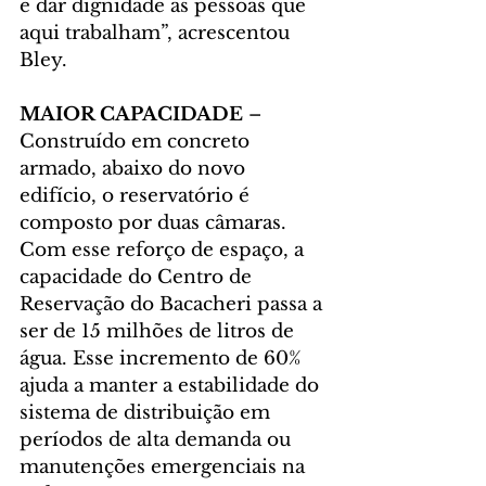
e dar dignidade às pessoas que 
aqui trabalham”, acrescentou 
Bley.
MAIOR CAPACIDADE 
– 
Construído em concreto 
armado, abaixo do novo 
edifício, o reservatório é 
composto por duas câmaras. 
Com esse reforço de espaço, a 
capacidade do Centro de 
Reservação do Bacacheri passa a 
ser de 15 milhões de litros de 
água. Esse incremento de 60% 
ajuda a manter a estabilidade do 
sistema de distribuição em 
períodos de alta demanda ou 
manutenções emergenciais na 