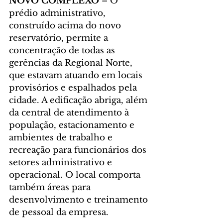
NOVO COMPLEXO
 – O 
prédio administrativo, 
construído acima do novo 
reservatório, permite a 
concentração de todas as 
gerências da Regional Norte, 
que estavam atuando em locais 
provisórios e espalhados pela 
cidade. A edificação abriga, além 
da central de atendimento à 
população, estacionamento e 
ambientes de trabalho e 
recreação para funcionários dos 
setores administrativo e 
operacional. O local comporta 
também áreas para 
desenvolvimento e treinamento 
de pessoal da empresa.