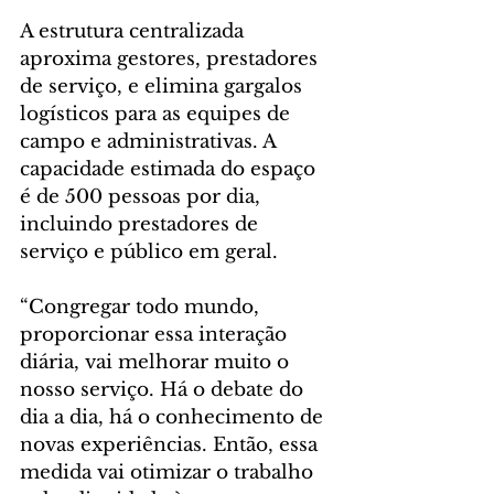
A estrutura centralizada 
aproxima gestores, prestadores 
de serviço, e elimina gargalos 
logísticos para as equipes de 
campo e administrativas. A 
capacidade estimada do espaço 
é de 500 pessoas por dia, 
incluindo prestadores de 
serviço e público em geral.
“Congregar todo mundo, 
proporcionar essa interação 
diária, vai melhorar muito o 
nosso serviço. Há o debate do 
dia a dia, há o conhecimento de 
novas experiências. Então, essa 
medida vai otimizar o trabalho 