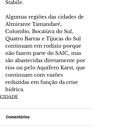
Stabile.
Algumas regiões das cidades de 
Almirante Tamandaré, 
Colombo, Bocaiúva do Sul, 
Quatro Barras e Tijucas do Sul 
continuam em rodízio porque 
não fazem parte do SAIC, mas 
são abastecidas diretamente por 
rios ou pelo Aquífero Karst, que 
continuam com vazões 
reduzidas em função da crise 
hídrica.
CIDADE
Comentários