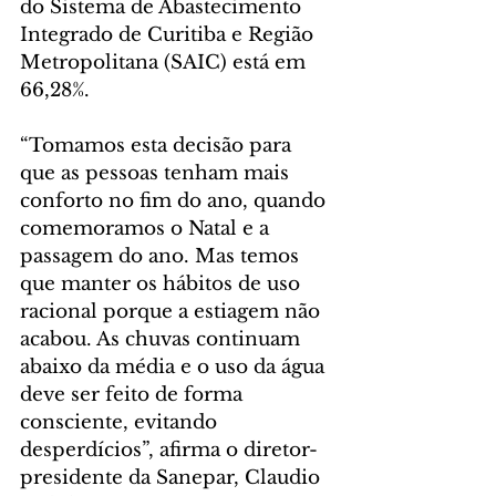
do Sistema de Abastecimento 
Integrado de Curitiba e Região 
Metropolitana (SAIC) está em 
66,28%.
“Tomamos esta decisão para 
que as pessoas tenham mais 
conforto no fim do ano, quando 
comemoramos o Natal e a 
passagem do ano. Mas temos 
que manter os hábitos de uso 
racional porque a estiagem não 
acabou. As chuvas continuam 
abaixo da média e o uso da água 
deve ser feito de forma 
consciente, evitando 
desperdícios”, afirma o diretor-
presidente da Sanepar, Claudio 