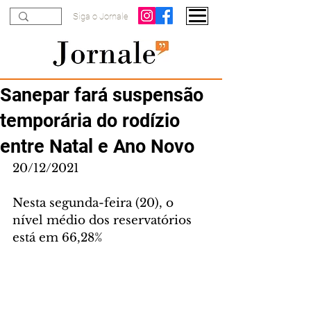
Siga o Jornale
Sanepar fará suspensão
temporária do rodízio
entre Natal e Ano Novo
20/12/2021
Nesta segunda-feira (20), o 
nível médio dos reservatórios 
está em 66,28%