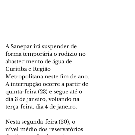
A Sanepar irá suspender de 
forma temporária o rodízio no 
abastecimento de água de 
Curitiba e Região 
Metropolitana neste fim de ano. 
A interrupção ocorre a partir de 
quinta-feira (23) e segue até o 
dia 3 de janeiro, voltando na 
terça-feira, dia 4 de janeiro.
Nesta segunda-feira (20), o 
nível médio dos reservatórios 