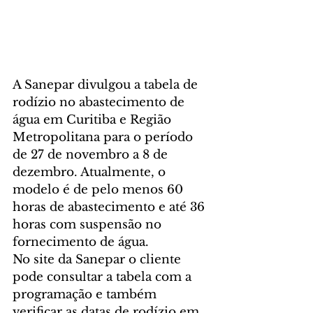
A Sanepar divulgou a tabela de 
rodízio no abastecimento de 
água em Curitiba e Região 
Metropolitana para o período 
de 27 de novembro a 8 de 
dezembro. Atualmente, o 
modelo é de pelo menos 60 
horas de abastecimento e até 36 
horas com suspensão no 
fornecimento de água.
No site da Sanepar o cliente 
pode consultar a tabela com a 
programação e também 
verificar as datas de rodízio em 