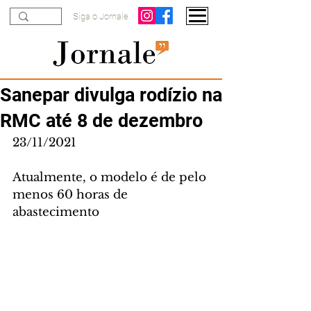
Siga o Jornale
Sanepar divulga rodízio na
RMC até 8 de dezembro
23/11/2021
Atualmente, o modelo é de pelo 
menos 60 horas de 
abastecimento