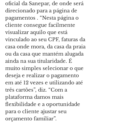
oficial da Sanepar, de onde será 
direcionado para a página de 
pagamentos . “Nesta página o 
cliente consegue facilmente 
visualizar aquilo que está 
vinculado ao seu CPF, faturas da 
casa onde mora, da casa da praia 
ou da casa que mantém alugada 
ainda na sua titularidade. É 
muito simples selecionar o que 
deseja e realizar o pagamento 
em até 12 vezes e utilizando até 
três cartões”, diz. “Com a 
plataforma damos mais 
flexibilidade e a oportunidade 
para o cliente ajustar seu 
orçamento familiar”.