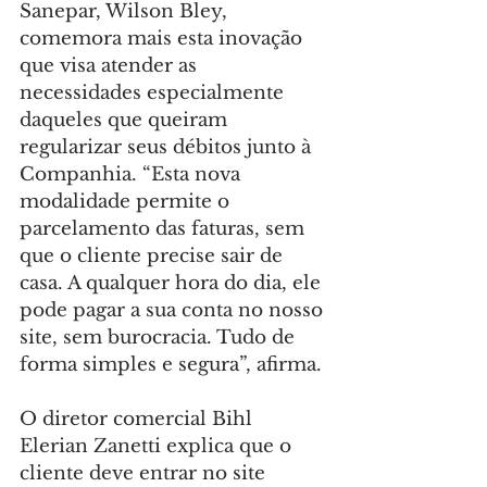
Sanepar, Wilson Bley, 
comemora mais esta inovação 
que visa atender as 
necessidades especialmente 
daqueles que queiram 
regularizar seus débitos junto à 
Companhia. “Esta nova 
modalidade permite o 
parcelamento das faturas, sem 
que o cliente precise sair de 
casa. A qualquer hora do dia, ele 
pode pagar a sua conta no nosso 
site, sem burocracia. Tudo de 
forma simples e segura”, afirma.
O diretor comercial Bihl 
Elerian Zanetti explica que o 
cliente deve entrar no site 