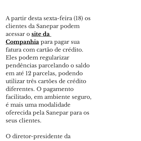
A partir desta sexta-feira (18) os 
clientes da Sanepar podem 
acessar o 
site da 
Companhia
 para pagar sua 
fatura com cartão de crédito. 
Eles podem regularizar 
pendências parcelando o saldo 
em até 12 parcelas, podendo 
utilizar três cartões de crédito 
diferentes. O pagamento 
facilitado, em ambiente seguro, 
é mais uma modalidade 
oferecida pela Sanepar para os 
seus clientes.
O diretor-presidente da 