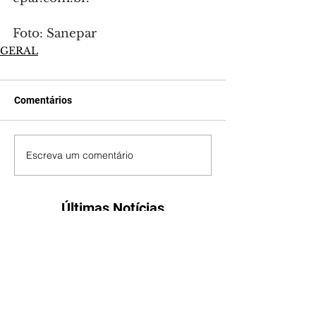
Foto: Sanepar
GERAL
Comentários
Escreva um comentário
Últimas Notícias