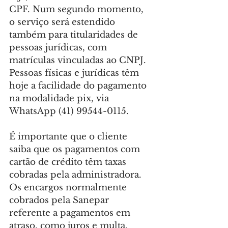
CPF. Num segundo momento, 
o serviço será estendido 
também para titularidades de 
pessoas jurídicas, com 
matrículas vinculadas ao CNPJ. 
Pessoas físicas e jurídicas têm 
hoje a facilidade do pagamento 
na modalidade pix, via 
WhatsApp (41) 99544-0115.
É importante que o cliente 
saiba que os pagamentos com 
cartão de crédito têm taxas 
cobradas pela administradora. 
Os encargos normalmente 
cobrados pela Sanepar 
referente a pagamentos em 
atraso, como juros e multa, 