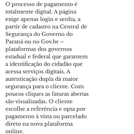
O processo de pagamento é 
totalmente digital. A página 
exige apenas login e senha, a 
partir de cadastro na Central de 
Segurança do Governo do 
Paraná ou no 
Gov.br
 – 
plataformas dos governos 
estadual e federal que garantem 
a identificação do cidadão que 
acessa serviços digitais. A 
autenticação dupla dá maior 
segurança para o cliente. Com 
poucos cliques as faturas abertas 
são visualizadas. O cliente 
escolhe a referência e opta por 
pagamento à vista ou parcelado 
direto na nova plataforma 
online.