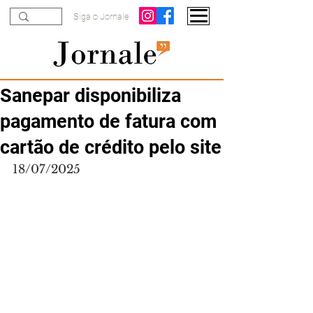
Siga o Jornale
Sanepar disponibiliza
pagamento de fatura com
cartão de crédito pelo site
18/07/2025