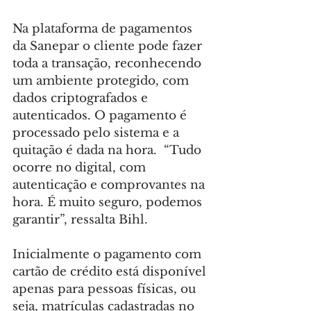
Na plataforma de pagamentos 
da Sanepar o cliente pode fazer 
toda a transação, reconhecendo 
um ambiente protegido, com 
dados criptografados e 
autenticados. O pagamento é 
processado pelo sistema e a 
quitação é dada na hora.  “Tudo 
ocorre no digital, com 
autenticação e comprovantes na 
hora. É muito seguro, podemos 
garantir”, ressalta Bihl.
Inicialmente o pagamento com 
cartão de crédito está disponível 
apenas para pessoas físicas, ou 
seja, matrículas cadastradas no 