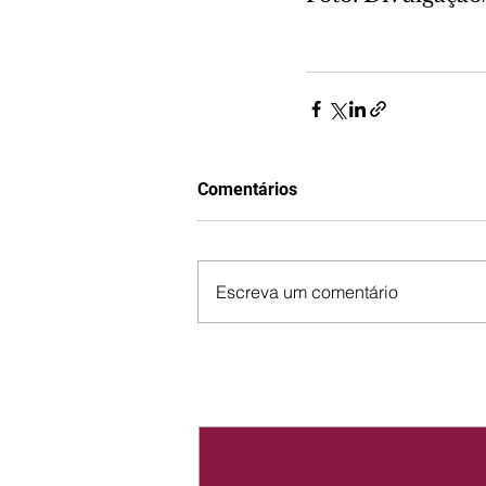
Comentários
Escreva um comentário