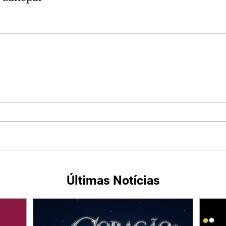
Últimas Notícias