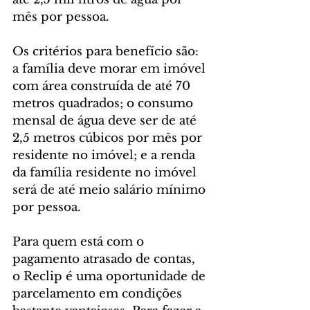
mês por pessoa.
Os critérios para benefício são: 
a família deve morar em imóvel 
com área construída de até 70 
metros quadrados; o consumo 
mensal de água deve ser de até 
2,5 metros cúbicos por mês por 
residente no imóvel; e a renda 
da família residente no imóvel 
será de até meio salário mínimo 
por pessoa.
Para quem está com o 
pagamento atrasado de contas, 
o Reclip é uma oportunidade de 
parcelamento em condições 