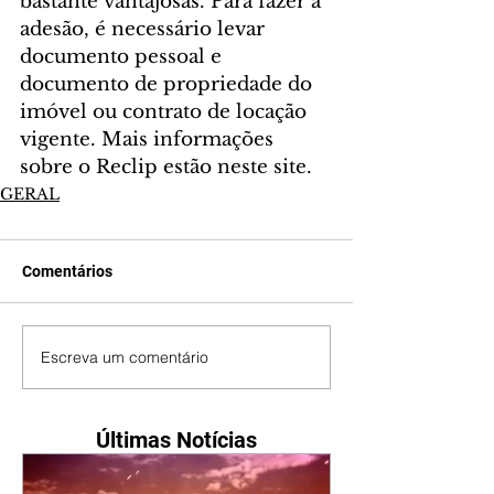
bastante vantajosas. Para fazer a 
adesão, é necessário levar 
documento pessoal e 
documento de propriedade do 
imóvel ou contrato de locação 
vigente. Mais informações 
sobre o Reclip estão neste site.
GERAL
Comentários
Escreva um comentário
Últimas Notícias