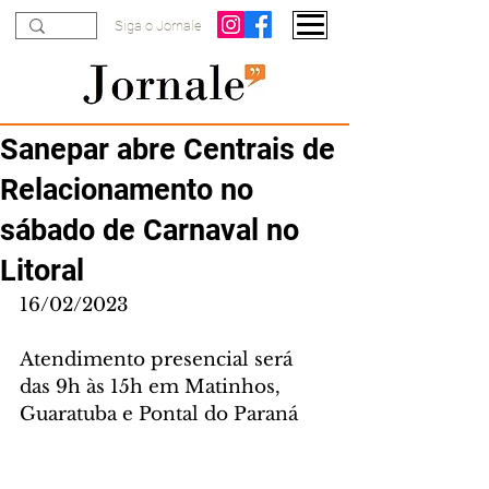
Siga o Jornale
Sanepar abre Centrais de
Relacionamento no
sábado de Carnaval no
Litoral
16/02/2023
Atendimento presencial será 
das 9h às 15h em Matinhos, 
Guaratuba e Pontal do Paraná