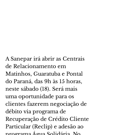
A Sanepar irá abrir as Centrais 
de Relacionamento em 
Matinhos, Guaratuba e Pontal 
do Paraná, das 9h às 15 horas, 
neste sábado (18). Será mais 
uma oportunidade para os 
clientes fazerem negociação de 
débito via programa de 
Recuperação de Crédito Cliente 
Particular (Reclip) e adesão ao 
programa Água Solidária. No 