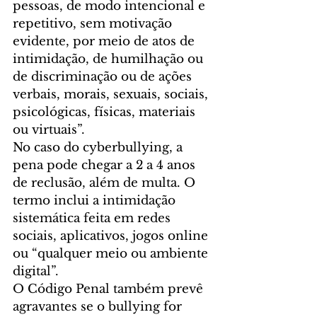
pessoas, de modo intencional e 
repetitivo, sem motivação 
evidente, por meio de atos de 
intimidação, de humilhação ou 
de discriminação ou de ações 
verbais, morais, sexuais, sociais, 
psicológicas, físicas, materiais 
ou virtuais”.
No caso do cyberbullying, a 
pena pode chegar a 2 a 4 anos 
de reclusão, além de multa. O 
termo inclui a intimidação 
sistemática feita em redes 
sociais, aplicativos, jogos online 
ou “qualquer meio ou ambiente 
digital”.
O Código Penal também prevê 
agravantes se o bullying for 