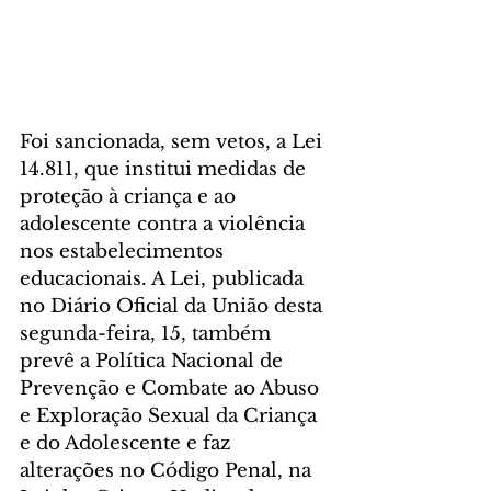
Foi sancionada, sem vetos, a Lei 
14.811, que institui medidas de 
proteção à criança e ao 
adolescente contra a violência 
nos estabelecimentos 
educacionais. A Lei, publicada 
no Diário Oficial da União desta 
segunda-feira, 15, também 
prevê a Política Nacional de 
Prevenção e Combate ao Abuso 
e Exploração Sexual da Criança 
e do Adolescente e faz 
alterações no Código Penal, na 