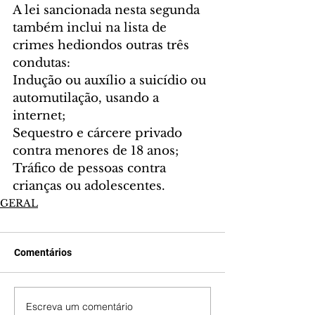
A lei sancionada nesta segunda 
também inclui na lista de 
crimes hediondos outras três 
condutas:
Indução ou auxílio a suicídio ou 
automutilação, usando a 
internet;
Sequestro e cárcere privado 
contra menores de 18 anos;
Tráfico de pessoas contra 
crianças ou adolescentes.
GERAL
Comentários
Escreva um comentário