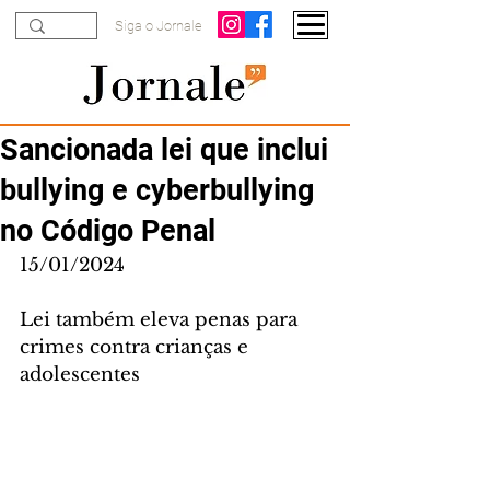
Siga o Jornale
Sancionada lei que inclui
bullying e cyberbullying
no Código Penal
15/01/2024
Lei também eleva penas para 
crimes contra crianças e 
adolescentes