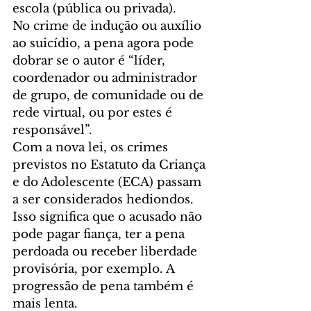
escola (pública ou privada).
No crime de indução ou auxílio 
ao suicídio, a pena agora pode 
dobrar se o autor é “líder, 
coordenador ou administrador 
de grupo, de comunidade ou de 
rede virtual, ou por estes é 
responsável”.
Com a nova lei, os crimes 
previstos no Estatuto da Criança 
e do Adolescente (ECA) passam 
a ser considerados hediondos.
Isso significa que o acusado não 
pode pagar fiança, ter a pena 
perdoada ou receber liberdade 
provisória, por exemplo. A 
progressão de pena também é 
mais lenta.