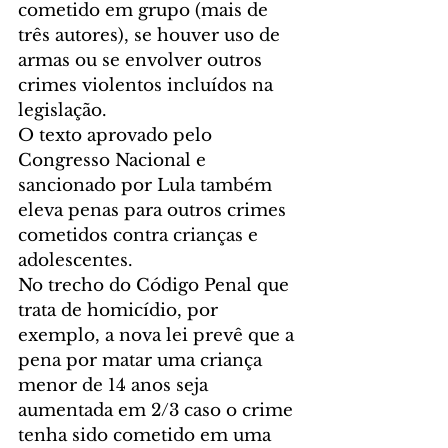
cometido em grupo (mais de 
três autores), se houver uso de 
armas ou se envolver outros 
crimes violentos incluídos na 
legislação.
O texto aprovado pelo 
Congresso Nacional e 
sancionado por Lula também 
eleva penas para outros crimes 
cometidos contra crianças e 
adolescentes.
No trecho do Código Penal que 
trata de homicídio, por 
exemplo, a nova lei prevê que a 
pena por matar uma criança 
menor de 14 anos seja 
aumentada em 2/3 caso o crime 
tenha sido cometido em uma 