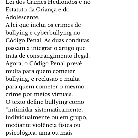
Lei dos Crimes Hediondos e no 
Estatuto da Criança e do 
Adolescente.
A lei que inclui os crimes de 
bullying e cyberbullying no 
Código Penal. As duas condutas 
passam a integrar o artigo que 
trata de constrangimento ilegal. 
Agora, o Código Penal prevê 
multa para quem cometer 
bullying, e reclusão e multa 
para quem cometer o mesmo 
crime por meios virtuais.
O texto define bullying como 
“intimidar sistematicamente, 
individualmente ou em grupo, 
mediante violência física ou 
psicológica, uma ou mais 