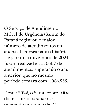
O Serviço de Atendimento 
Móvel de Urgência (Samu) do 
Paraná registrou o maior 
número de atendimentos em 
apenas 11 meses na sua história. 
De janeiro a novembro de 2024 
foram realizadas 1.110.817 de 
atendimentos, superando o ano 
anterior, que no mesmo 
período contava com 1.084.285.
Desde 2022, o Samu cobre 100% 
do território paranaense, 
operando por meio de 12 