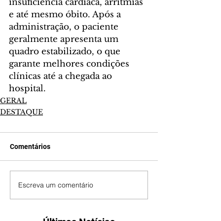
insuficiência cardíaca, arritmias 
e até mesmo óbito. Após a 
administração, o paciente 
geralmente apresenta um 
quadro estabilizado, o que 
garante melhores condições 
clínicas até a chegada ao 
hospital.
GERAL
DESTAQUE
Comentários
Escreva um comentário