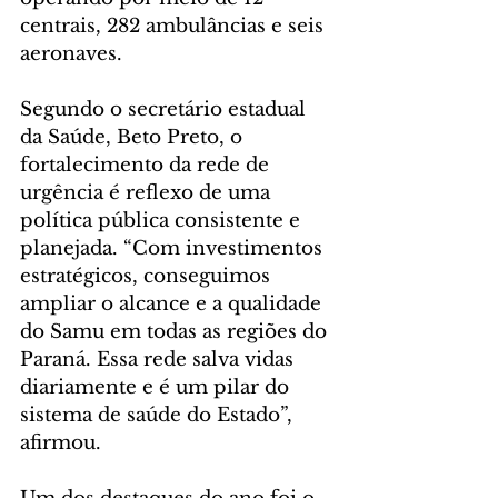
centrais, 282 ambulâncias e seis 
aeronaves.
Segundo o secretário estadual 
da Saúde, Beto Preto, o 
fortalecimento da rede de 
urgência é reflexo de uma 
política pública consistente e 
planejada. “Com investimentos 
estratégicos, conseguimos 
ampliar o alcance e a qualidade 
do Samu em todas as regiões do 
Paraná. Essa rede salva vidas 
diariamente e é um pilar do 
sistema de saúde do Estado”, 
afirmou. 