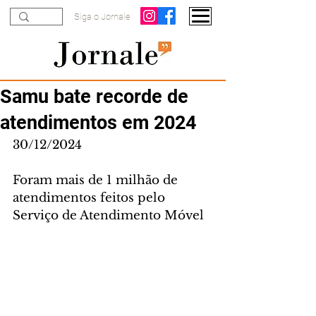
Siga o Jornale
Samu bate recorde de
atendimentos em 2024
30/12/2024
Foram mais de 1 milhão de 
atendimentos feitos pelo 
Serviço de Atendimento Móvel