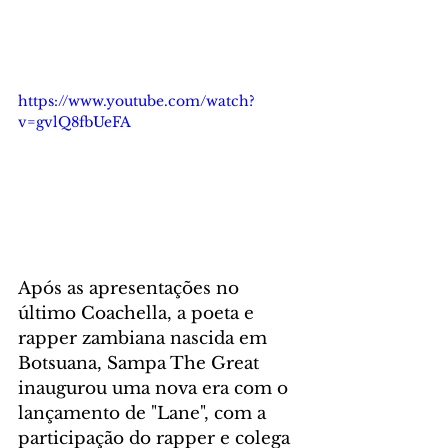
https://www.youtube.com/watch?
v=gvlQ8fbUeFA
Após as apresentações no 
último Coachella, a poeta e 
rapper zambiana nascida em 
Botsuana, Sampa The Great 
inaugurou uma nova era com o 
lançamento de "Lane", com a 
participação do rapper e colega 