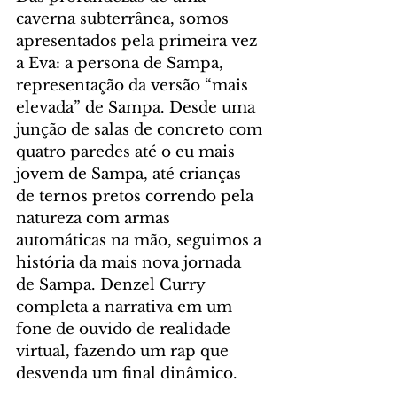
caverna subterrânea, somos 
apresentados pela primeira vez 
a Eva: a persona de Sampa, 
representação da versão “mais 
elevada” de Sampa. Desde uma 
junção de salas de concreto com 
quatro paredes até o eu mais 
jovem de Sampa, até crianças 
de ternos pretos correndo pela 
natureza com armas 
automáticas na mão, seguimos a 
história da mais nova jornada 
de Sampa. Denzel Curry 
completa a narrativa em um 
fone de ouvido de realidade 
virtual, fazendo um rap que 
desvenda um final dinâmico.