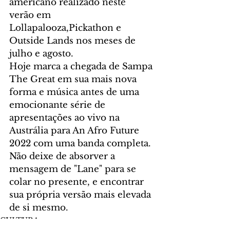
americano realizado neste 
verão em 
Lollapalooza,Pickathon e 
Outside Lands nos meses de 
julho e agosto.
Hoje marca a chegada de Sampa 
The Great em sua mais nova 
forma e música antes de uma 
emocionante série de 
apresentações ao vivo na 
Austrália para An Afro Future 
2022 com uma banda completa. 
Não deixe de absorver a 
mensagem de "Lane" para se 
colar no presente, e encontrar 
sua própria versão mais elevada 
de si mesmo.
CULTURA