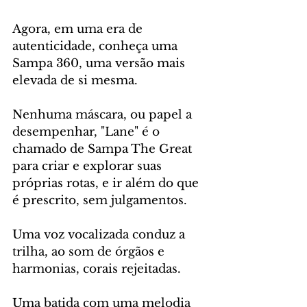
Agora, em uma era de 
autenticidade, conheça uma 
Sampa 360, uma versão mais 
elevada de si mesma.
Nenhuma máscara, ou papel a 
desempenhar, "Lane" é o 
chamado de Sampa The Great 
para criar e explorar suas 
próprias rotas, e ir além do que 
é prescrito, sem julgamentos. 
Uma voz vocalizada conduz a 
trilha, ao som de órgãos e 
harmonias, corais rejeitadas. 
Uma batida com uma melodia 