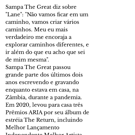
Sampa The Great diz sobre 
"Lane": "Não vamos ficar em um 
caminho, vamos criar vários 
caminhos. Meu eu mais 
verdadeiro me encoraja a 
explorar caminhos diferentes, e 
ir além do que eu acho que sei 
de mim mesma".
Sampa The Great passou 
grande parte dos últimos dois 
anos escrevendo e gravando 
enquanto estava em casa, na 
Zâmbia, durante a pandemia. 
Em 2020, levou para casa três 
Prêmios ARIA por seu álbum de 
estréia The Return, incluindo 
Melhor Lançamento 