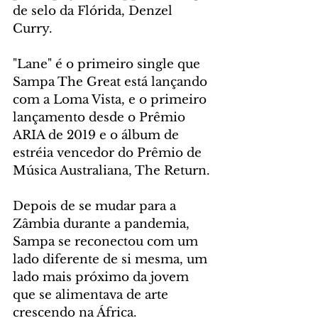
de selo da Flórida, Denzel 
Curry. 
"Lane" é o primeiro single que 
Sampa The Great está lançando 
com a Loma Vista, e o primeiro 
lançamento desde o Prêmio 
ARIA de 2019 e o álbum de 
estréia vencedor do Prêmio de 
Música Australiana, The Return.
Depois de se mudar para a 
Zâmbia durante a pandemia, 
Sampa se reconectou com um 
lado diferente de si mesma, um 
lado mais próximo da jovem 
que se alimentava de arte 
crescendo na África. 