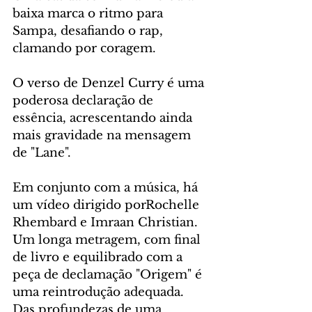
baixa marca o ritmo para 
Sampa, desafiando o rap, 
clamando por coragem. 
O verso de Denzel Curry é uma 
poderosa declaração de 
essência, acrescentando ainda 
mais gravidade na mensagem 
de "Lane".
Em conjunto com a música, há 
um vídeo dirigido porRochelle 
Rhembard e Imraan Christian. 
Um longa metragem, com final 
de livro e equilibrado com a 
peça de declamação "Origem" é 
uma reintrodução adequada. 
Das profundezas de uma 