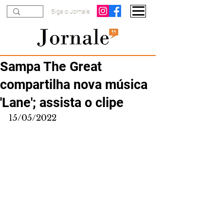
Siga o Jornale
Sampa The Great
compartilha nova música
'Lane'; assista o clipe
15/05/2022