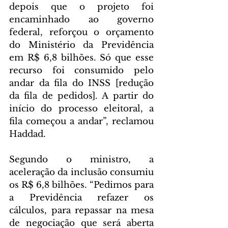
depois que o projeto foi 
encaminhado ao governo 
federal, reforçou o orçamento 
do Ministério da Previdência 
em R$ 6,8 bilhões. Só que esse 
recurso foi consumido pelo 
andar da fila do INSS [redução 
da fila de pedidos]. A partir do 
início do processo eleitoral, a 
fila começou a andar”, reclamou 
Haddad.
Segundo o ministro, a 
aceleração da inclusão consumiu 
os R$ 6,8 bilhões. “Pedimos para 
a Previdência refazer os 
cálculos, para repassar na mesa 
de negociação que será aberta 