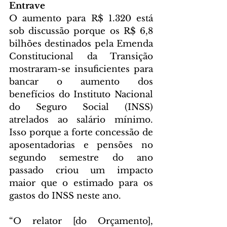
Entrave
O aumento para R$ 1.320 está 
sob discussão porque os R$ 6,8 
bilhões destinados pela Emenda 
Constitucional da Transição 
mostraram-se insuficientes para 
bancar o aumento dos 
benefícios do Instituto Nacional 
do Seguro Social (INSS) 
atrelados ao salário mínimo. 
Isso porque a forte concessão de 
aposentadorias e pensões no 
segundo semestre do ano 
passado criou um impacto 
maior que o estimado para os 
gastos do INSS neste ano.
“O relator [do Orçamento], 