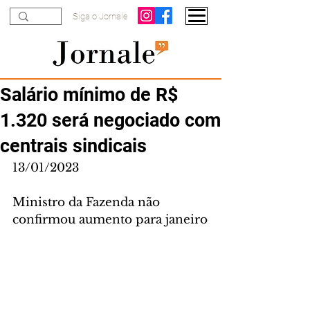
Siga o Jornale
Salário mínimo de R$
1.320 será negociado com
centrais sindicais
13/01/2023
Ministro da Fazenda não 
confirmou aumento para janeiro