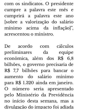
com os sindicatos. O presidente 
cumpre a palavra este mês e 
cumprirá a palavra este ano 
[sobre a valorização do salário 
mínimo acima da inflação]”, 
acrescentou o ministro.
De acordo com cálculos 
preliminares da equipe 
econômica, além dos R$ 6,8 
bilhões, o governo precisaria de 
R$ 7,7 bilhões para bancar o 
aumento do salário mínimo 
para R$ 1.320 ainda em janeiro. 
O número seria apresentado 
pelo Ministério da Previdência 
no início desta semana, mas a 
divulgação do impacto foi adiada 