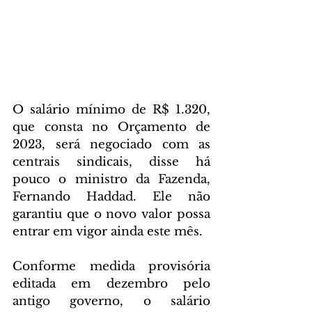
O salário mínimo de R$ 1.320, 
que consta no Orçamento de 
2023, será negociado com as 
centrais sindicais, disse há 
pouco o ministro da Fazenda, 
Fernando Haddad. Ele não 
garantiu que o novo valor possa 
entrar em vigor ainda este mês.
Conforme medida provisória 
editada em dezembro pelo 
antigo governo, o salário 