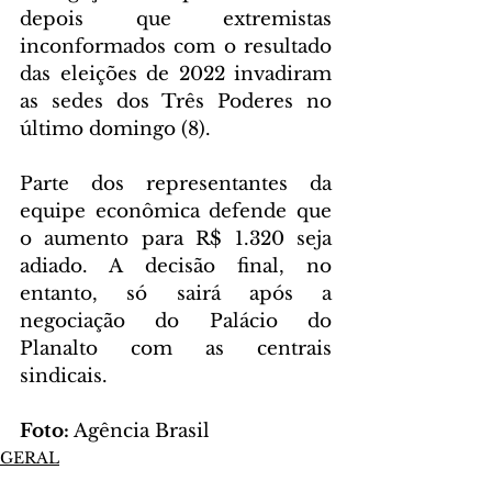
depois que extremistas 
inconformados com o resultado 
das eleições de 2022 invadiram 
as sedes dos Três Poderes no 
último domingo (8).
Parte dos representantes da 
equipe econômica defende que 
o aumento para R$ 1.320 seja 
adiado. A decisão final, no 
entanto, só sairá após a 
negociação do Palácio do 
Planalto com as centrais 
sindicais.
Foto:
 Agência Brasil
GERAL