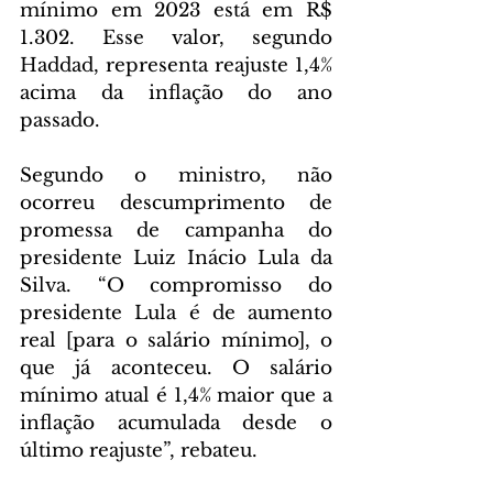
mínimo em 2023 está em R$ 
1.302. Esse valor, segundo 
Haddad, representa reajuste 1,4% 
acima da inflação do ano 
passado.
Segundo o ministro, não 
ocorreu descumprimento de 
promessa de campanha do 
presidente Luiz Inácio Lula da 
Silva. “O compromisso do 
presidente Lula é de aumento 
real [para o salário mínimo], o 
que já aconteceu. O salário 
mínimo atual é 1,4% maior que a 
inflação acumulada desde o 
último reajuste”, rebateu.