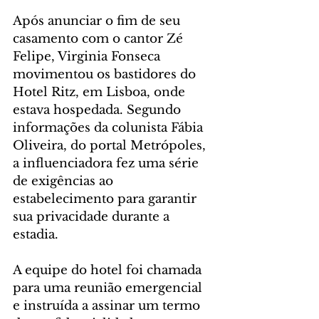
Após anunciar o fim de seu 
casamento com o cantor Zé 
Felipe, Virginia Fonseca 
movimentou os bastidores do 
Hotel Ritz, em Lisboa, onde 
estava hospedada. Segundo 
informações da colunista Fábia 
Oliveira, do portal Metrópoles, 
a influenciadora fez uma série 
de exigências ao 
estabelecimento para garantir 
sua privacidade durante a 
estadia.
A equipe do hotel foi chamada 
para uma reunião emergencial 
e instruída a assinar um termo 