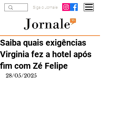
Siga o Jornale
Saiba quais exigências
Virginia fez a hotel após
fim com Zé Felipe
28/05/2025