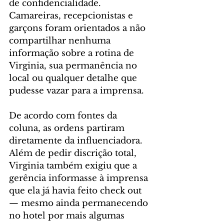
de confidencialidade. 
Camareiras, recepcionistas e 
garçons foram orientados a não 
compartilhar nenhuma 
informação sobre a rotina de 
Virginia, sua permanência no 
local ou qualquer detalhe que 
pudesse vazar para a imprensa.
De acordo com fontes da 
coluna, as ordens partiram 
diretamente da influenciadora. 
Além de pedir discrição total, 
Virginia também exigiu que a 
gerência informasse à imprensa 
que ela já havia feito check out 
— mesmo ainda permanecendo 
no hotel por mais algumas 