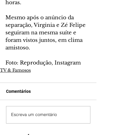
horas.
Mesmo após o anúncio da 
separação, Virginia e Zé Felipe 
seguiram na mesma suíte e 
foram vistos juntos, em clima 
amistoso.
Foto: Reprodução, Instagram
TV & Famosos
Comentários
Escreva um comentário