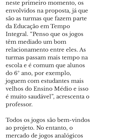
neste primeiro momento, os 
envolvidos na proposta, já que 
são as turmas que fazem parte 
da Educação em Tempo 
Integral. “Penso que os jogos 
têm mediado um bom 
relacionamento entre eles. As 
turmas passam mais tempo na 
escola e é comum que alunos 
do 6º ano, por exemplo, 
joguem com estudantes mais 
velhos do Ensino Médio e isso 
é muito saudável”, acrescenta o 
professor.
Todos os jogos são bem-vindos 
ao projeto. No entanto, o 
mercado de jogos analógicos 