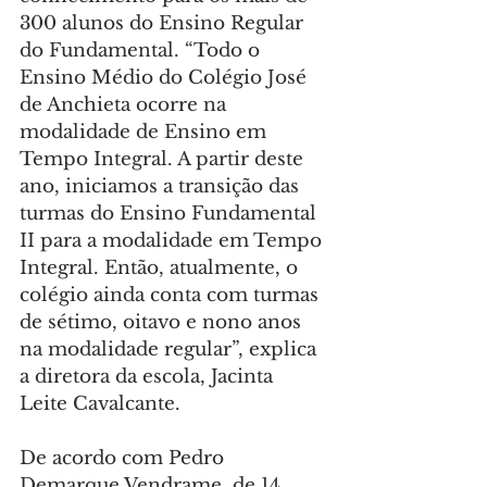
300 alunos do Ensino Regular 
do Fundamental. “Todo o 
Ensino Médio do Colégio José 
de Anchieta ocorre na 
modalidade de Ensino em 
Tempo Integral. A partir deste 
ano, iniciamos a transição das 
turmas do Ensino Fundamental 
II para a modalidade em Tempo 
Integral. Então, atualmente, o 
colégio ainda conta com turmas 
de sétimo, oitavo e nono anos 
na modalidade regular”, explica 
a diretora da escola, Jacinta 
Leite Cavalcante.
De acordo com Pedro 
Demarque Vendrame, de 14 