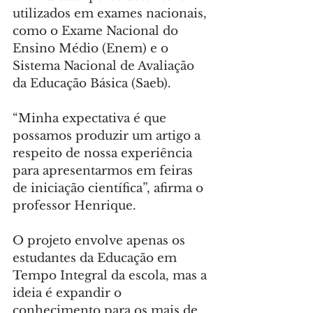
utilizados em exames nacionais, 
como o Exame Nacional do 
Ensino Médio (Enem) e o 
Sistema Nacional de Avaliação 
da Educação Básica (Saeb).
“Minha expectativa é que 
possamos produzir um artigo a 
respeito de nossa experiência 
para apresentarmos em feiras 
de iniciação científica”, afirma o 
professor Henrique.
O projeto envolve apenas os 
estudantes da Educação em 
Tempo Integral da escola, mas a 
ideia é expandir o 
conhecimento para os mais de 