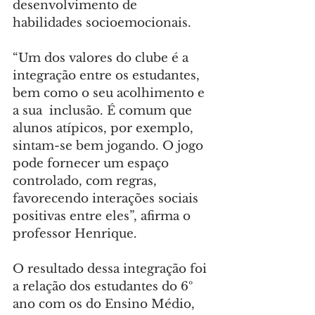
desenvolvimento de 
habilidades socioemocionais.
“Um dos valores do clube é a 
integração entre os estudantes, 
bem como o seu acolhimento e 
a sua  inclusão. É comum que 
alunos atípicos, por exemplo, 
sintam-se bem jogando. O jogo 
pode fornecer um espaço 
controlado, com regras, 
favorecendo interações sociais 
positivas entre eles”, afirma o 
professor Henrique.
O resultado dessa integração foi 
a relação dos estudantes do 6º 
ano com os do Ensino Médio, 