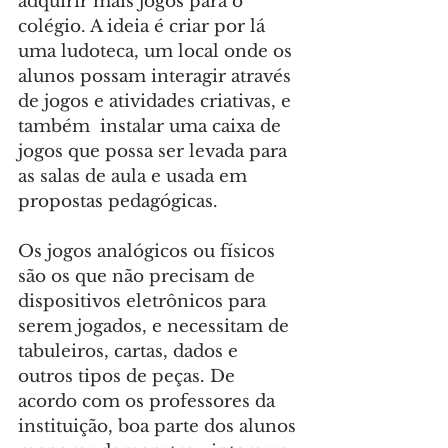
adquirir mais jogos para o 
colégio. A ideia é criar por lá 
uma ludoteca, um local onde os 
alunos possam interagir através 
de jogos e atividades criativas, e 
também  instalar uma caixa de 
jogos que possa ser levada para 
as salas de aula e usada em 
propostas pedagógicas.
Os jogos analógicos ou físicos 
são os que não precisam de 
dispositivos eletrônicos para 
serem jogados, e necessitam de 
tabuleiros, cartas, dados e 
outros tipos de peças. De 
acordo com os professores da 
instituição, boa parte dos alunos 