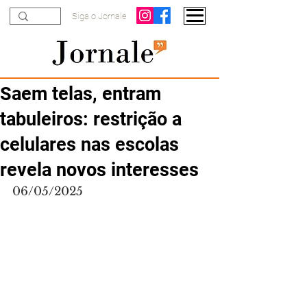
Siga o Jornale
Saem telas, entram
tabuleiros: restrição a
celulares nas escolas
revela novos interesses
06/05/2025