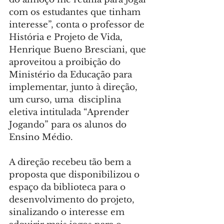
com os estudantes que tinham 
interesse”, conta o professor de 
História e Projeto de Vida, 
Henrique Bueno Bresciani, que 
aproveitou a proibição do 
Ministério da Educação para 
implementar, junto à direção, 
um curso, uma  disciplina 
eletiva intitulada “Aprender 
Jogando” para os alunos do 
Ensino Médio.
A direção recebeu tão bem a 
proposta que disponibilizou o 
espaço da biblioteca para o 
desenvolvimento do projeto, 
sinalizando o interesse em 