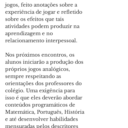
jogos, feito anotações sobre a 
experiência de jogar e refletido 
sobre os efeitos que tais 
atividades podem produzir na 
aprendizagem e no 
relacionamento interpessoal.
Nos próximos encontros, os 
alunos iniciarão a produção dos 
próprios jogos analógicos, 
sempre respeitando as 
orientações dos professores do 
colégio. Uma exigência para 
isso é que eles deverão abordar 
conteúdos programáticos de 
Matemática, Português, História 
e até desenvolver habilidades 
mensuradas pelos descritores 