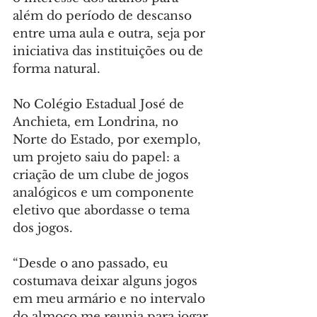
além do período de descanso 
entre uma aula e outra, seja por 
iniciativa das instituições ou de 
forma natural.
No Colégio Estadual José de 
Anchieta, em Londrina, no 
Norte do Estado, por exemplo, 
um projeto saiu do papel: a 
criação de um clube de jogos 
analógicos e um componente 
eletivo que abordasse o tema 
dos jogos.
“Desde o ano passado, eu 
costumava deixar alguns jogos 
em meu armário e no intervalo 
do almoço me reunia para jogar 