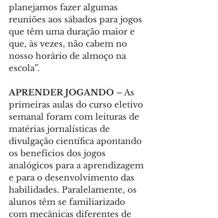
planejamos fazer algumas 
reuniões aos sábados para jogos 
que têm uma duração maior e 
que, às vezes, não cabem no 
nosso horário de almoço na 
escola”.
APRENDER JOGANDO
 – As 
primeiras aulas do curso eletivo 
semanal foram com leituras de 
matérias jornalísticas de 
divulgação científica apontando 
os benefícios dos jogos 
analógicos para a aprendizagem 
e para o desenvolvimento das 
habilidades. Paralelamente, os 
alunos têm se familiarizado 
com mecânicas diferentes de 