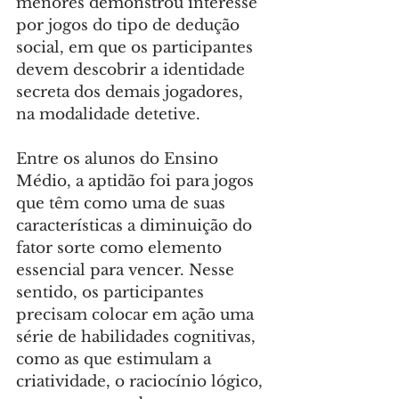
menores demonstrou interesse 
por jogos do tipo de dedução 
social, em que os participantes 
devem descobrir a identidade 
secreta dos demais jogadores, 
na modalidade detetive.
Entre os alunos do Ensino 
Médio, a aptidão foi para jogos 
que têm como uma de suas 
características a diminuição do 
fator sorte como elemento 
essencial para vencer. Nesse 
sentido, os participantes 
precisam colocar em ação uma 
série de habilidades cognitivas, 
como as que estimulam a 
criatividade, o raciocínio lógico, 