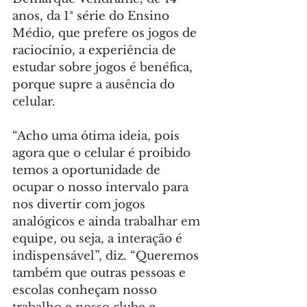
anos, da 1ª série do Ensino 
Médio, que prefere os jogos de 
raciocínio, a experiência de 
estudar sobre jogos é benéfica, 
porque supre a ausência do 
celular.
“Acho uma ótima ideia, pois 
agora que o celular é proibido 
temos a oportunidade de 
ocupar o nosso intervalo para 
nos divertir com jogos 
analógicos e ainda trabalhar em 
equipe, ou seja, a interação é 
indispensável”, diz. “Queremos 
também que outras pessoas e 
escolas conheçam nosso 