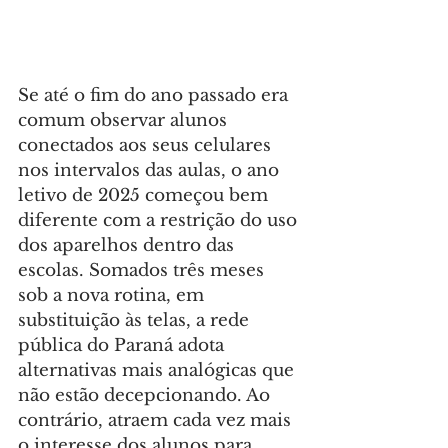
Se até o fim do ano passado era 
comum observar alunos 
conectados aos seus celulares 
nos intervalos das aulas, o ano 
letivo de 2025 começou bem 
diferente com a restrição do uso 
dos aparelhos dentro das 
escolas. Somados três meses 
sob a nova rotina, em 
substituição às telas, a rede 
pública do Paraná adota 
alternativas mais analógicas que 
não estão decepcionando. Ao 
contrário, atraem cada vez mais 
o interesse dos alunos para 