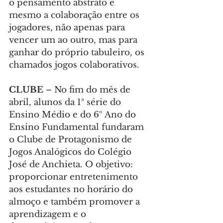
o pensamento abstrato e 
mesmo a colaboração entre os 
jogadores, não apenas para 
vencer um ao outro, mas para 
ganhar do próprio tabuleiro, os 
chamados jogos colaborativos.
CLUBE 
– No fim do mês de 
abril, alunos da 1ª série do 
Ensino Médio e do 6º Ano do 
Ensino Fundamental fundaram 
o Clube de Protagonismo de 
Jogos Analógicos do Colégio 
José de Anchieta. O objetivo: 
proporcionar entretenimento 
aos estudantes no horário do 
almoço e também promover a 
aprendizagem e o 