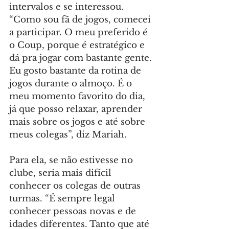
intervalos e se interessou. 
“Como sou fã de jogos, comecei 
a participar. O meu preferido é 
o Coup, porque é estratégico e 
dá pra jogar com bastante gente. 
Eu gosto bastante da rotina de 
jogos durante o almoço. É o 
meu momento favorito do dia, 
já que posso relaxar, aprender 
mais sobre os jogos e até sobre 
meus colegas”, diz Mariah.
Para ela, se não estivesse no 
clube, seria mais difícil 
conhecer os colegas de outras 
turmas. “É sempre legal 
conhecer pessoas novas e de 
idades diferentes. Tanto que até 