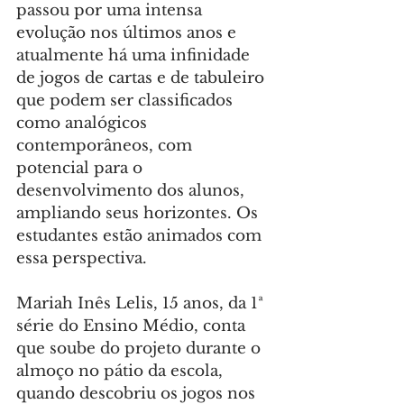
passou por uma intensa 
evolução nos últimos anos e 
atualmente há uma infinidade 
de jogos de cartas e de tabuleiro 
que podem ser classificados 
como analógicos 
contemporâneos, com 
potencial para o 
desenvolvimento dos alunos, 
ampliando seus horizontes. Os 
estudantes estão animados com 
essa perspectiva.
Mariah Inês Lelis, 15 anos, da 1ª 
série do Ensino Médio, conta 
que soube do projeto durante o 
almoço no pátio da escola, 
quando descobriu os jogos nos 