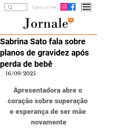
Siga o Jornale
Sabrina Sato fala sobre
planos de gravidez após
perda de bebê
16/09/2025
Apresentadora abre o 
coração sobre superação 
e esperança de ser mãe 
novamente