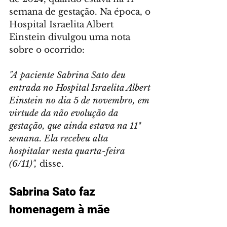
semana de gestação. Na época, o 
Hospital Israelita Albert 
Einstein divulgou uma nota 
sobre o ocorrido:
"A paciente Sabrina Sato deu 
entrada no Hospital Israelita Albert 
Einstein no dia 5 de novembro, em 
virtude da não evolução da 
gestação, que ainda estava na 11ª 
semana. Ela recebeu alta 
hospitalar nesta quarta-feira 
(6/11)",
 disse.
Sabrina Sato faz 
homenagem à mãe