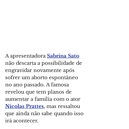
A apresentadora 
Sabrina Sato
não descarta a possibilidade de 
engravidar novamente após 
sofrer um aborto espontâneo 
no ano passado. A famosa 
revelou que tem planos de 
aumentar a família com o ator  
Nicolas Prattes,
 mas ressaltou 
que ainda não sabe quando isso 
irá acontecer.