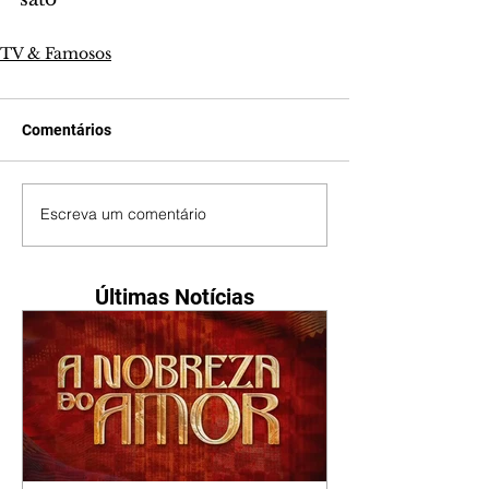
TV & Famosos
Comentários
Escreva um comentário
Últimas Notícias