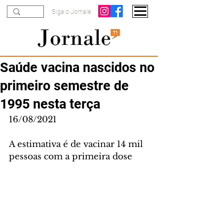
Siga o Jornale
Saúde vacina nascidos no
primeiro semestre de
1995 nesta terça
16/08/2021
A estimativa é de vacinar 14 mil 
pessoas com a primeira dose