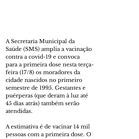
A Secretaria Municipal da 
Saúde (SMS) amplia a vacinação 
contra a covid-19 e convoca 
para a primeira dose nesta terça-
feira (17/8) os moradores da 
cidade nascidos no primeiro 
semestre de 1995. Gestantes e 
puérperas (que deram à luz até 
45 dias atrás) também serão 
atendidas. 
A estimativa é de vacinar 14 mil 
pessoas com a primeira dose. O 