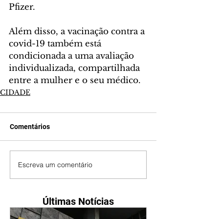
Pfizer.
Além disso, a vacinação contra a 
covid-19 também está 
condicionada a uma avaliação 
individualizada, compartilhada 
entre a mulher e o seu médico.
CIDADE
Comentários
Escreva um comentário
Últimas Notícias