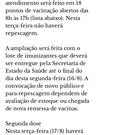
atendimento será feito em 18 
pontos de vacinação abertos das 
8h às 17h (lista abaixo). Nesta 
terça-feira não haverá 
repescagem.
A ampliação será feita com o 
lote de imunizantes que deverá 
ser entregue pela Secretaria de 
Estado da Saúde até o final do 
dia desta segunda-feira (16/8). A 
convocação de novo público e 
para repescagem dependem de 
avaliação de estoque ou chegada 
de nova remessa de vacinas.
Segunda dose
Nesta terça-feira (17/8) haverá 