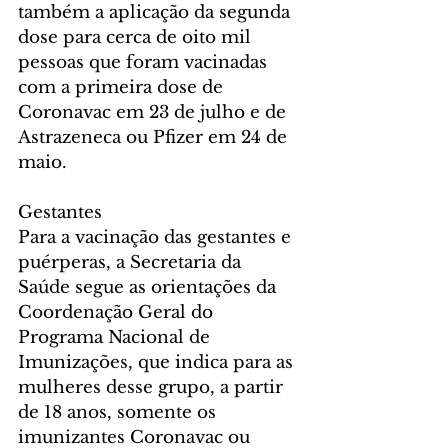
também a aplicação da segunda 
dose para cerca de oito mil 
pessoas que foram vacinadas 
com a primeira dose de 
Coronavac em 23 de julho e de 
Astrazeneca ou Pfizer em 24 de 
maio.
Gestantes
Para a vacinação das gestantes e 
puérperas, a Secretaria da 
Saúde segue as orientações da 
Coordenação Geral do 
Programa Nacional de 
Imunizações, que indica para as 
mulheres desse grupo, a partir 
de 18 anos, somente os 
imunizantes Coronavac ou 