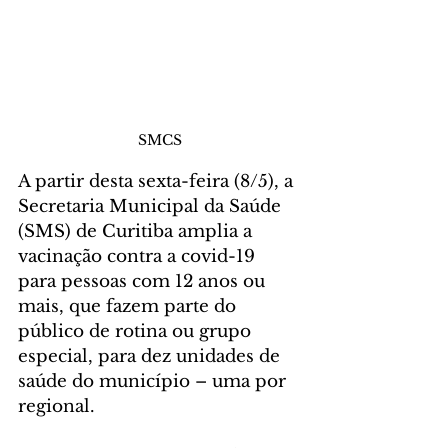
SMCS
A partir desta sexta-feira (8/5), a 
Secretaria Municipal da Saúde 
(SMS) de Curitiba amplia a 
vacinação contra a covid-19 
para pessoas com 12 anos ou 
mais, que fazem parte do 
público de rotina ou grupo 
especial, para dez unidades de 
saúde do município – uma por 
regional.