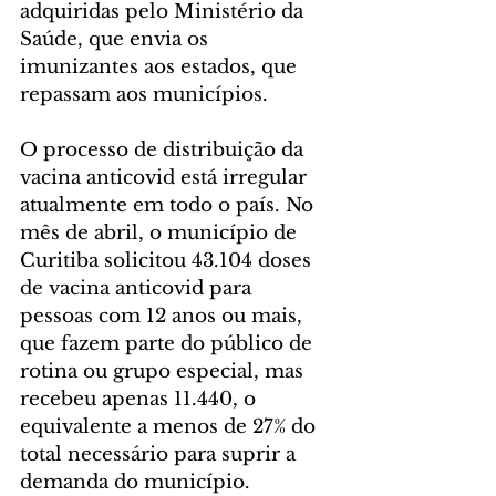
adquiridas pelo Ministério da 
Saúde, que envia os 
imunizantes aos estados, que 
repassam aos municípios.
O processo de distribuição da 
vacina anticovid está irregular 
atualmente em todo o país. No 
mês de abril, o município de 
Curitiba solicitou 43.104 doses 
de vacina anticovid para 
pessoas com 12 anos ou mais, 
que fazem parte do público de 
rotina ou grupo especial, mas 
recebeu apenas 11.440, o 
equivalente a menos de 27% do 
total necessário para suprir a 
demanda do município.