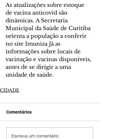
As atualizações sobre estoque 
de vacina anticovid são 
dinâmicas. A Secretaria 
Municipal da Saúde de Curitiba 
orienta a população a conferir 
no site Imuniza Já as 
informações sobre locais de 
vacinação e vacinas disponíveis, 
antes de se dirigir a uma 
unidade de saúde.
CIDADE
Comentários
Escreva um comentário