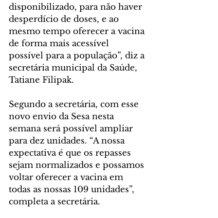
disponibilizado, para não haver 
desperdício de doses, e ao 
mesmo tempo oferecer a vacina 
de forma mais acessível 
possível para a população”, diz a 
secretária municipal da Saúde, 
Tatiane Filipak.
Segundo a secretária, com esse 
novo envio da Sesa nesta 
semana será possível ampliar 
para dez unidades. “A nossa 
expectativa é que os repasses 
sejam normalizados e possamos 
voltar oferecer a vacina em 
todas as nossas 109 unidades”, 
completa a secretária.