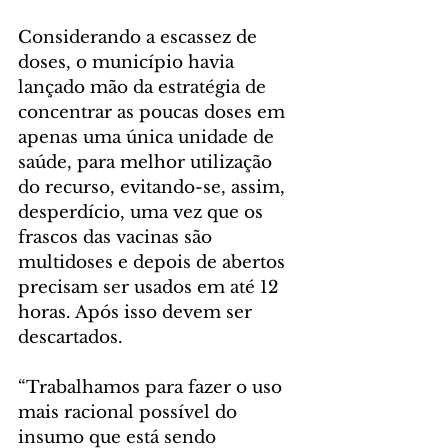
Considerando a escassez de 
doses, o município havia 
lançado mão da estratégia de 
concentrar as poucas doses em 
apenas uma única unidade de 
saúde, para melhor utilização 
do recurso, evitando-se, assim, 
desperdício, uma vez que os 
frascos das vacinas são 
multidoses e depois de abertos 
precisam ser usados em até 12 
horas. Após isso devem ser 
descartados.
“Trabalhamos para fazer o uso 
mais racional possível do 
insumo que está sendo 