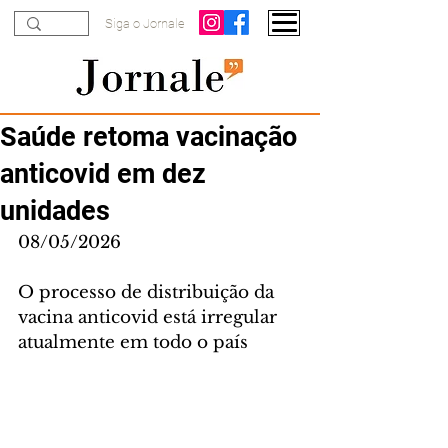
Siga o Jornale
Saúde retoma vacinação
anticovid em dez
unidades
08/05/2026
O processo de distribuição da 
vacina anticovid está irregular 
atualmente em todo o país